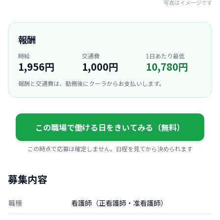
写真はイメージです
報酬
時給
交通費
1日あたり最低
1,956円
1,000円
10,780円
報酬と交通費は、勤務後にクーラからお支払いします。
この職場で働ける日をきいてみる（無料）
この時点で応募は確定しません。日程を見てから決められます
募集内容
職種
看護師（正看護師・准看護師）