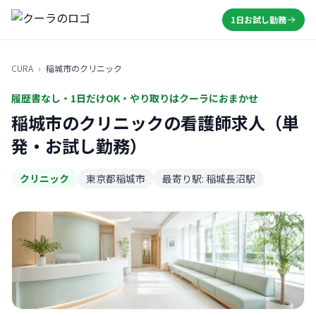
1日お試し勤務
CURA
›
稲城市のクリニック
履歴書なし・1日だけOK・やり取りはクーラにおまかせ
稲城市のクリニックの看護師求人（単
発・お試し勤務）
クリニック
東京都稲城市
最寄り駅: 稲城長沼駅