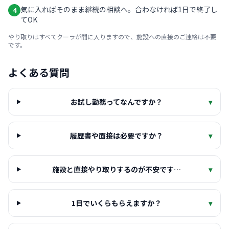
気に入ればそのまま継続の相談へ。合わなければ1日で終了し
4
てOK
やり取りはすべてクーラが間に入りますので、施設への直接のご連絡は不要
です。
よくある質問
お試し勤務ってなんですか？
▾
履歴書や面接は必要ですか？
▾
施設と直接やり取りするのが不安です…
▾
1日でいくらもらえますか？
▾