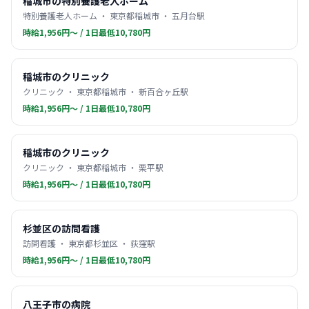
稲城市の特別養護老人ホーム
特別養護老人ホーム ・ 東京都稲城市 ・ 五月台駅
時給1,956円〜 / 1日最低10,780円
稲城市のクリニック
クリニック ・ 東京都稲城市 ・ 新百合ヶ丘駅
時給1,956円〜 / 1日最低10,780円
稲城市のクリニック
クリニック ・ 東京都稲城市 ・ 栗平駅
時給1,956円〜 / 1日最低10,780円
杉並区の訪問看護
訪問看護 ・ 東京都杉並区 ・ 荻窪駅
時給1,956円〜 / 1日最低10,780円
八王子市の病院