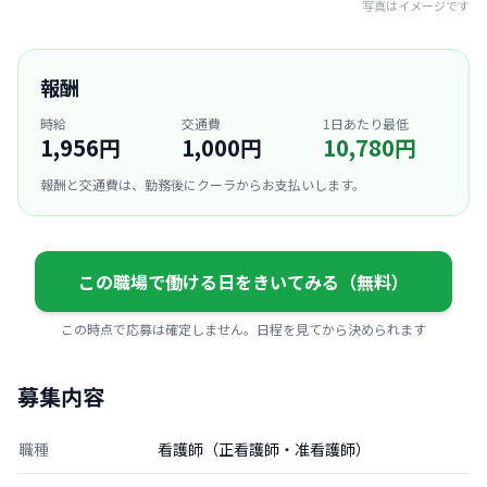
写真はイメージです
報酬
時給
交通費
1日あたり最低
1,956円
1,000円
10,780円
報酬と交通費は、勤務後にクーラからお支払いします。
この職場で働ける日をきいてみる（無料）
この時点で応募は確定しません。日程を見てから決められます
募集内容
職種
看護師（正看護師・准看護師）