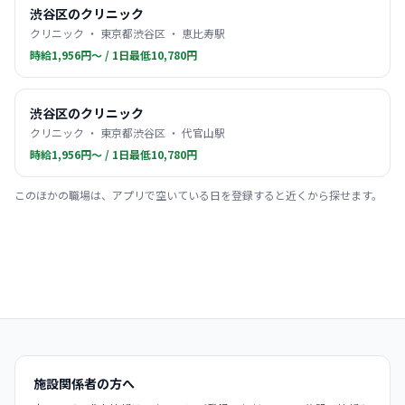
渋谷区のクリニック
クリニック ・ 東京都渋谷区 ・ 恵比寿駅
時給1,956円〜 / 1日最低10,780円
渋谷区のクリニック
クリニック ・ 東京都渋谷区 ・ 代官山駅
時給1,956円〜 / 1日最低10,780円
このほかの職場は、アプリで空いている日を登録すると近くから探せます。
施設関係者の方へ