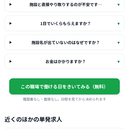
施設と直接やり取りするのが不安です…
▾
1日でいくらもらえますか？
▾
施設名が出ていないのはなぜですか？
▾
お金はかかりますか？
▾
この職場で働ける日をきいてみる（無料）
履歴書なし・面接なし。日程を見てから決められます
近くのほかの単発求人