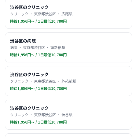
渋谷区のクリニック
クリニック ・ 東京都渋谷区 ・ 広尾駅
時給1,956円〜 / 1日最低10,780円
渋谷区の病院
病院 ・ 東京都渋谷区 ・ 南新宿駅
時給1,956円〜 / 1日最低10,780円
渋谷区のクリニック
クリニック ・ 東京都渋谷区 ・ 外苑前駅
時給1,956円〜 / 1日最低10,780円
渋谷区のクリニック
クリニック ・ 東京都渋谷区 ・ 渋谷駅
時給1,956円〜 / 1日最低10,780円