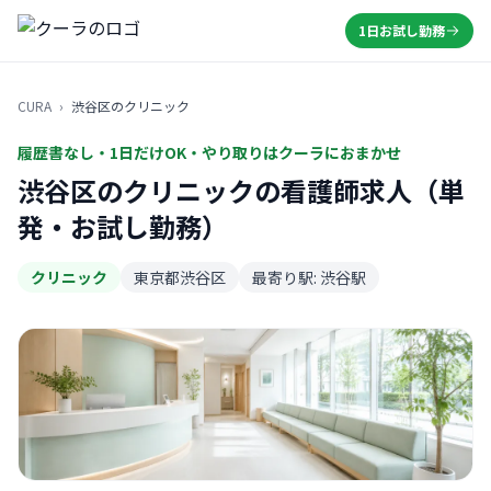
1日お試し勤務
CURA
›
渋谷区のクリニック
履歴書なし・1日だけOK・やり取りはクーラにおまかせ
渋谷区のクリニックの看護師求人（単
発・お試し勤務）
クリニック
東京都渋谷区
最寄り駅: 渋谷駅