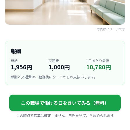
写真はイメージです
報酬
時給
交通費
1日あたり最低
1,956円
1,000円
10,780円
報酬と交通費は、勤務後にクーラからお支払いします。
この職場で働ける日をきいてみる（無料）
この時点で応募は確定しません。日程を見てから決められます