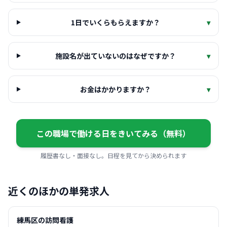
1日でいくらもらえますか？
▾
施設名が出ていないのはなぜですか？
▾
お金はかかりますか？
▾
この職場で働ける日をきいてみる（無料）
履歴書なし・面接なし。日程を見てから決められます
近くのほかの単発求人
練馬区の訪問看護