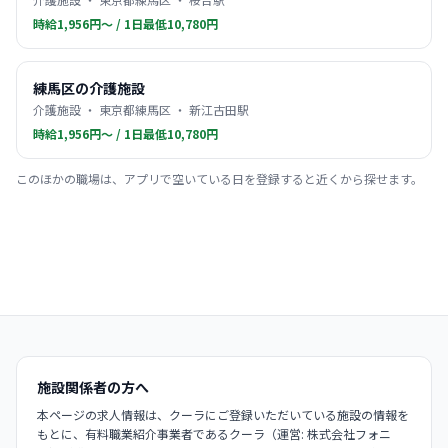
時給1,956円〜 / 1日最低10,780円
練馬区の介護施設
介護施設 ・ 東京都練馬区 ・ 新江古田駅
時給1,956円〜 / 1日最低10,780円
このほかの職場は、アプリで空いている日を登録すると近くから探せます。
施設関係者の方へ
本ページの求人情報は、クーラにご登録いただいている施設の情報を
もとに、有料職業紹介事業者であるクーラ（運営: 株式会社フォニ