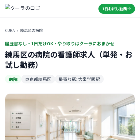
1日お試し勤務
CURA
›
練馬区の病院
履歴書なし・1日だけOK・やり取りはクーラにおまかせ
練馬区の病院の看護師求人（単発・お
試し勤務）
病院
東京都練馬区
最寄り駅: 大泉学園駅