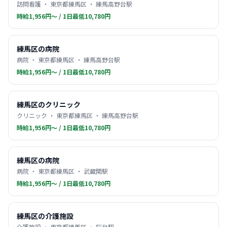
訪問看護 ・ 東京都練馬区 ・ 練馬高野台駅
時給1,956円〜 / 1日最低10,780円
練馬区の病院
病院 ・ 東京都練馬区 ・ 練馬高野台駅
時給1,956円〜 / 1日最低10,780円
練馬区のクリニック
クリニック ・ 東京都練馬区 ・ 練馬高野台駅
時給1,956円〜 / 1日最低10,780円
練馬区の病院
病院 ・ 東京都練馬区 ・ 武蔵関駅
時給1,956円〜 / 1日最低10,780円
練馬区の介護施設
介護施設 ・ 東京都練馬区 ・ 桜台駅