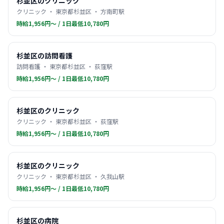
杉並区のクリニック
クリニック ・ 東京都杉並区 ・ 方南町駅
時給1,956円〜 / 1日最低10,780円
杉並区の訪問看護
訪問看護 ・ 東京都杉並区 ・ 荻窪駅
時給1,956円〜 / 1日最低10,780円
杉並区のクリニック
クリニック ・ 東京都杉並区 ・ 荻窪駅
時給1,956円〜 / 1日最低10,780円
杉並区のクリニック
クリニック ・ 東京都杉並区 ・ 久我山駅
時給1,956円〜 / 1日最低10,780円
杉並区の病院