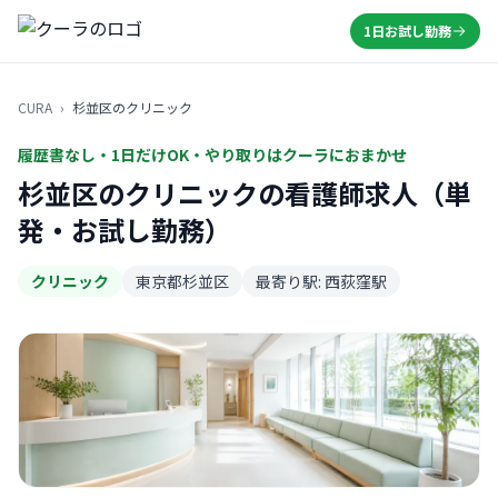
1日お試し勤務
CURA
›
杉並区のクリニック
履歴書なし・1日だけOK・やり取りはクーラにおまかせ
杉並区のクリニックの看護師求人（単
発・お試し勤務）
クリニック
東京都杉並区
最寄り駅: 西荻窪駅