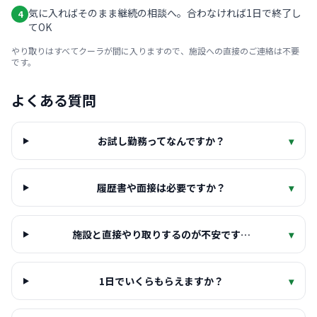
気に入ればそのまま継続の相談へ。合わなければ1日で終了し
4
てOK
やり取りはすべてクーラが間に入りますので、施設への直接のご連絡は不要
です。
よくある質問
お試し勤務ってなんですか？
▾
履歴書や面接は必要ですか？
▾
施設と直接やり取りするのが不安です…
▾
1日でいくらもらえますか？
▾