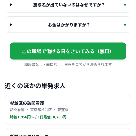
施設名が出ていないのはなぜですか？
▾
お金はかかりますか？
▾
この職場で働ける日をきいてみる（無料）
履歴書なし・面接なし。日程を見てから決められます
近くのほかの単発求人
杉並区の訪問看護
訪問看護 ・ 東京都杉並区 ・ 荻窪駅
時給1,956円〜 / 1日最低10,780円