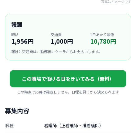
写真はイメージです
報酬
時給
交通費
1日あたり最低
1,956円
1,000円
10,780円
報酬と交通費は、勤務後にクーラからお支払いします。
この職場で働ける日をきいてみる（無料）
この時点で応募は確定しません。日程を見てから決められます
募集内容
職種
看護師（正看護師・准看護師）