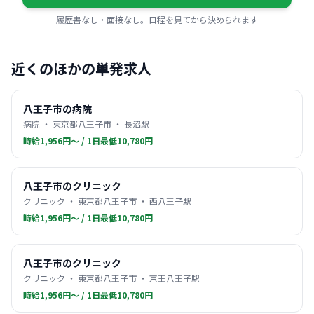
履歴書なし・面接なし。日程を見てから決められます
近くのほかの単発求人
八王子市の病院
病院 ・ 東京都八王子市 ・ 長沼駅
時給1,956円〜 / 1日最低10,780円
八王子市のクリニック
クリニック ・ 東京都八王子市 ・ 西八王子駅
時給1,956円〜 / 1日最低10,780円
八王子市のクリニック
クリニック ・ 東京都八王子市 ・ 京王八王子駅
時給1,956円〜 / 1日最低10,780円