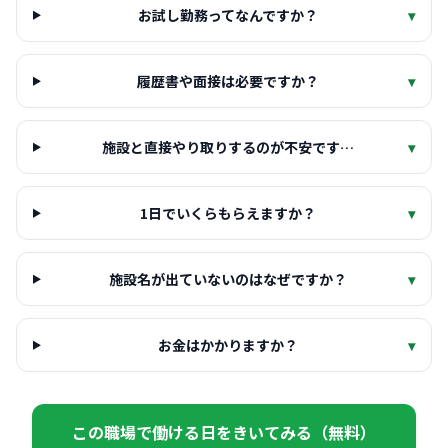
お試し勤務ってなんですか？
▾
履歴書や面接は必要ですか？
▾
施設と直接やり取りするのが不安です…
▾
1日でいくらもらえますか？
▾
施設名が出ていないのはなぜですか？
▾
お金はかかりますか？
▾
この職場で働ける日をきいてみる（無料）