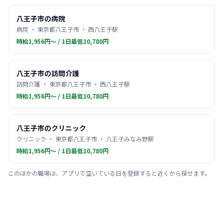
八王子市の病院
病院 ・ 東京都八王子市 ・ 西八王子駅
時給1,956円〜 / 1日最低10,780円
八王子市の訪問介護
訪問介護 ・ 東京都八王子市 ・ 西八王子駅
時給1,956円〜 / 1日最低10,780円
八王子市のクリニック
クリニック ・ 東京都八王子市 ・ 八王子みなみ野駅
時給1,956円〜 / 1日最低10,780円
このほかの職場は、アプリで空いている日を登録すると近くから探せます。