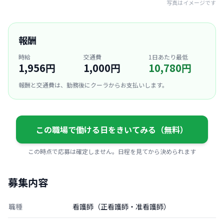
写真はイメージです
報酬
時給
交通費
1日あたり最低
1,956円
1,000円
10,780円
報酬と交通費は、勤務後にクーラからお支払いします。
この職場で働ける日をきいてみる（無料）
この時点で応募は確定しません。日程を見てから決められます
募集内容
職種
看護師（正看護師・准看護師）