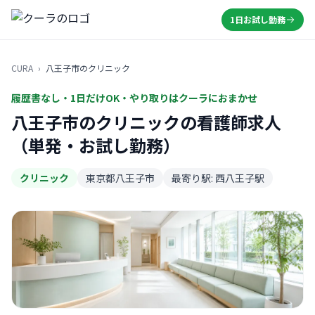
1日お試し勤務
CURA
›
八王子市のクリニック
履歴書なし・1日だけOK・やり取りはクーラにおまかせ
八王子市のクリニックの看護師求人
（単発・お試し勤務）
クリニック
東京都八王子市
最寄り駅: 西八王子駅