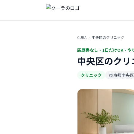
CURA
›
中央区のクリニック
履歴書なし・1日だけOK・や
中央区のクリ
クリニック
東京都中央区