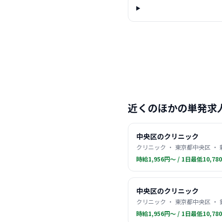
近くのほかの単発求
中央区のクリニック
クリニック ・ 東京都中央区 ・
時給1,956円〜 / 1日最低10,78
中央区のクリニック
クリニック ・ 東京都中央区 ・
時給1,956円〜 / 1日最低10,78