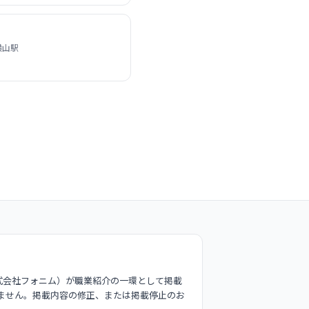
横山駅
式会社フォニム）が職業紹介の一環として掲載
ません。掲載内容の修正、または掲載停止のお