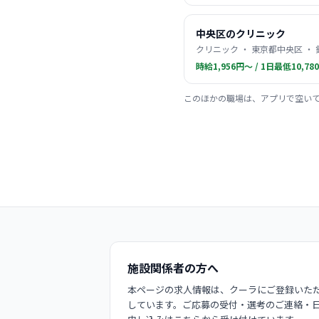
中央区のクリニック
クリニック ・ 東京都中央区 ・
時給1,956円〜 / 1日最低10,78
このほかの職場は、アプリで空い
施設関係者の方へ
本ページの求人情報は、クーラにご登録いただ
しています。ご応募の受付・選考のご連絡・