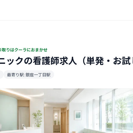
り取りはクーラにおまかせ
ニックの看護師求人（単発・お試
最寄り駅: 銀座一丁目駅