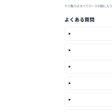
やり取りはすべてクーラが間に入
よくある質問