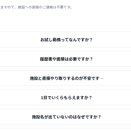
りますので、施設への直接のご連絡は不要です。
お試し勤務ってなんですか？
履歴書や面接は必要ですか？
施設と直接やり取りするのが不安です…
1日でいくらもらえますか？
施設名が出ていないのはなぜですか？