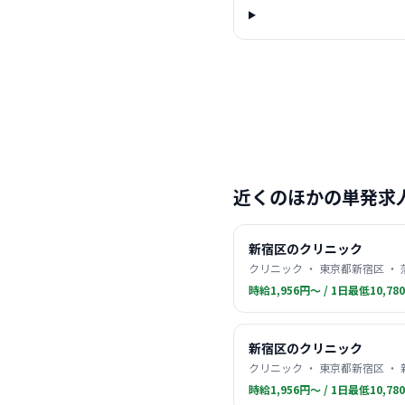
近くのほかの単発求
新宿区のクリニック
クリニック ・ 東京都新宿区 ・
時給1,956円〜 / 1日最低10,78
新宿区のクリニック
クリニック ・ 東京都新宿区 ・
時給1,956円〜 / 1日最低10,78