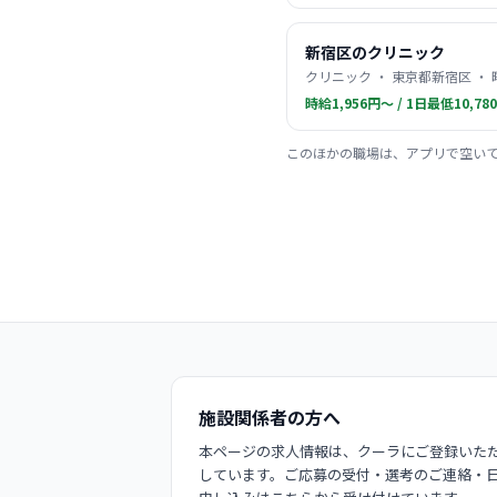
新宿区のクリニック
クリニック ・ 東京都新宿区 ・
時給1,956円〜 / 1日最低10,78
このほかの職場は、アプリで空い
施設関係者の方へ
本ページの求人情報は、クーラにご登録いただ
しています。ご応募の受付・選考のご連絡・