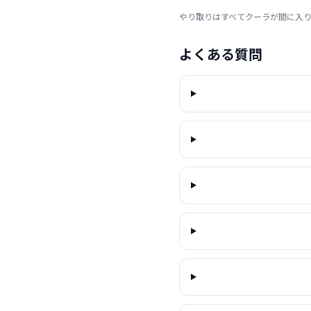
やり取りはすべてクーラが間に入
よくある質問