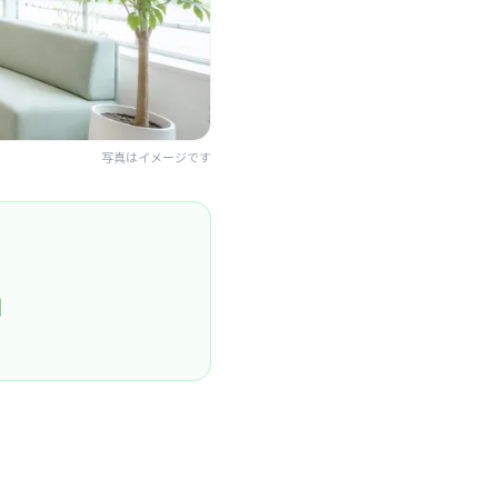
写真はイメージです
円