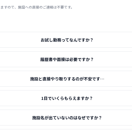
りますので、施設への直接のご連絡は不要です。
お試し勤務ってなんですか？
履歴書や面接は必要ですか？
施設と直接やり取りするのが不安です…
1日でいくらもらえますか？
施設名が出ていないのはなぜですか？