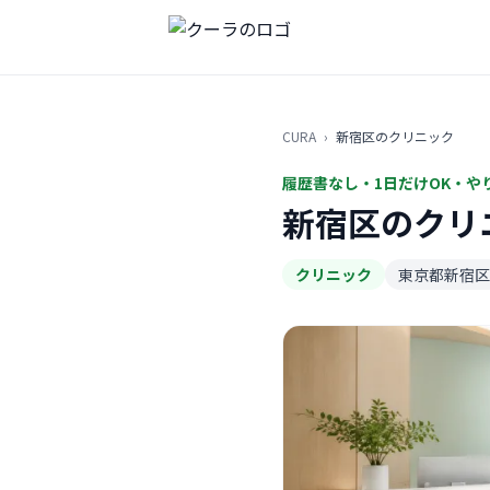
CURA
›
新宿区のクリニック
履歴書なし・1日だけOK・や
新宿区のクリ
クリニック
東京都新宿区