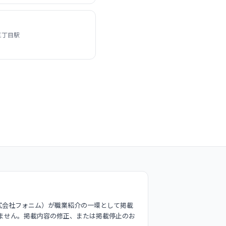
三丁目駅
式会社フォニム）が職業紹介の一環として掲載
ません。掲載内容の修正、または掲載停止のお