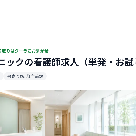
り取りはクーラにおまかせ
ニックの看護師求人（単発・お試
最寄り駅: 都庁前駅