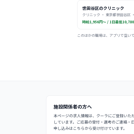
世田谷区のクリニック
クリニック ・ 東京都世田谷区 
時給1,956円〜 / 1日最低10,78
このほかの職場は、アプリで空い
施設関係者の方へ
本ページの求人情報は、クーラにご登録いただ
しています。ご応募の受付・選考のご連絡・
申し込みはこちらから受け付けています。