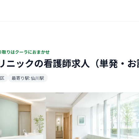
り取りはクーラにおまかせ
リニックの看護師求人（単発・お
区
最寄り駅: 仙川駅