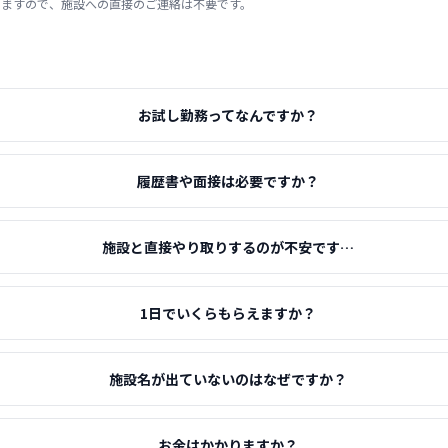
りますので、施設への直接のご連絡は不要です。
お試し勤務ってなんですか？
履歴書や面接は必要ですか？
施設と直接やり取りするのが不安です…
1日でいくらもらえますか？
施設名が出ていないのはなぜですか？
お金はかかりますか？