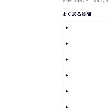
やり取りはすべてクーラが間に入
よくある質問