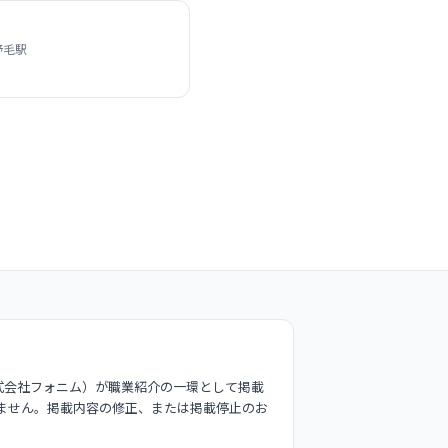
野毛駅
式会社フォニム）が職業紹介の一環として掲載
ません。掲載内容の修正、または掲載停止のお