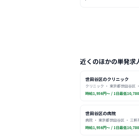
近くのほかの単発求
世田谷区のクリニック
クリニック ・ 東京都世田谷区 
時給1,956円〜 / 1日最低10,78
世田谷区の病院
病院 ・ 東京都世田谷区 ・ 三
時給1,956円〜 / 1日最低10,78