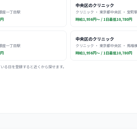
中央区のクリニック
 銀座一丁目駅
クリニック ・ 東京都中央区 ・ 宝町
0円
時給1,956円〜 / 1日最低10,780円
中央区のクリニック
 銀座一丁目駅
クリニック ・ 東京都中央区 ・ 馬喰
0円
時給1,956円〜 / 1日最低10,780円
ている日を登録すると近くから探せます。