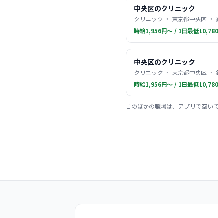
中央区のクリニック
クリニック ・ 東京都中央区 ・
時給1,956円〜 / 1日最低10,78
中央区のクリニック
クリニック ・ 東京都中央区 ・
時給1,956円〜 / 1日最低10,78
このほかの職場は、アプリで空い