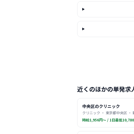
近くのほかの単発求
中央区のクリニック
クリニック ・ 東京都中央区 ・
時給1,956円〜 / 1日最低10,78