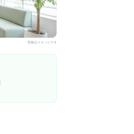
写真はイメージです
円