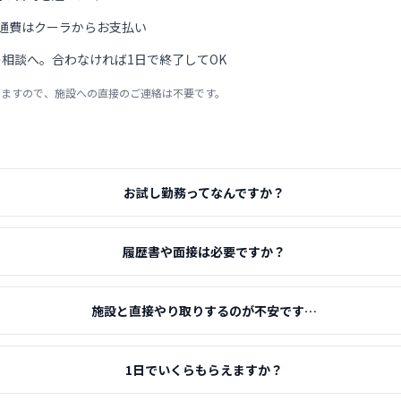
通費はクーラからお支払い
相談へ。合わなければ1日で終了してOK
りますので、施設への直接のご連絡は不要です。
お試し勤務ってなんですか？
履歴書や面接は必要ですか？
施設と直接やり取りするのが不安です…
1日でいくらもらえますか？