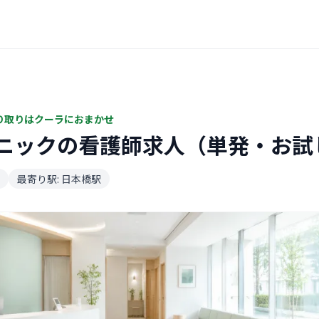
り取りはクーラにおまかせ
ニックの看護師求人（単発・お試
最寄り駅: 日本橋駅