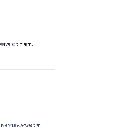
続も相談できます。
ある雰囲気が特徴です。