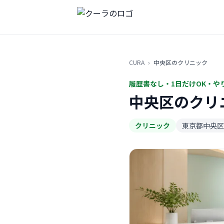
CURA
›
中央区のクリニック
履歴書なし・1日だけOK・や
中央区のクリ
クリニック
東京都中央区