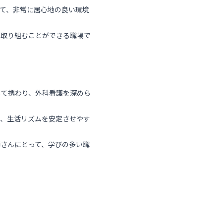
て、非常に居心地の良い環境
に取り組むことができる職場で
して携わり、外科看護を深めら
ら、生活リズムを安定させやす
さんにとって、学びの多い職