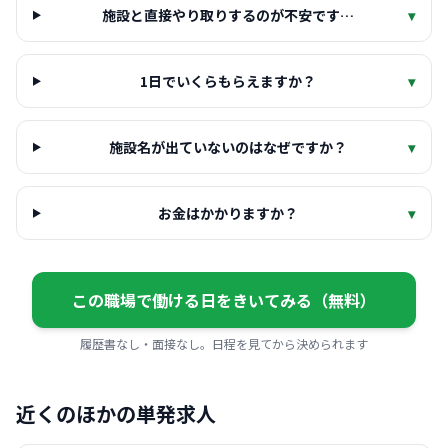
施設と直接やり取りするのが不安です…
▾
1日でいくらもらえますか？
▾
施設名が出ていないのはなぜですか？
▾
お金はかかりますか？
▾
この職場で働ける日をきいてみる（無料）
履歴書なし・面接なし。日程を見てから決められます
近くのほかの単発求人