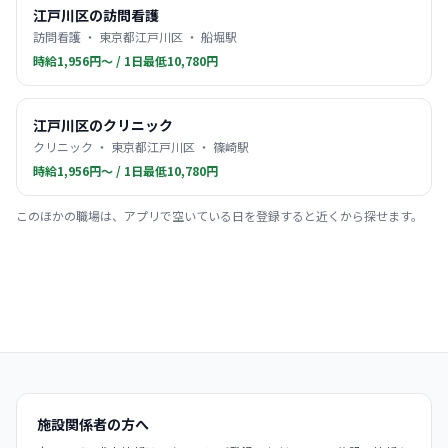
江戸川区の訪問看護
訪問看護 ・ 東京都江戸川区 ・ 船堀駅
時給1,956円〜 / 1日最低10,780円
江戸川区のクリニック
クリニック ・ 東京都江戸川区 ・ 篠崎駅
時給1,956円〜 / 1日最低10,780円
このほかの職場は、アプリで空いている日を登録すると近くから探せます。
施設関係者の方へ