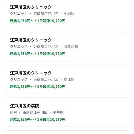
江戸川区のクリニック
クリニック ・ 東京都江戸川区 ・ 小岩駅
時給1,956円〜 / 1日最低10,780円
江戸川区のクリニック
クリニック ・ 東京都江戸川区 ・ 西葛西駅
時給1,956円〜 / 1日最低10,780円
江戸川区のクリニック
クリニック ・ 東京都江戸川区 ・ 瑞江駅
時給1,956円〜 / 1日最低10,780円
江戸川区の病院
病院 ・ 東京都江戸川区 ・ 平井駅
時給1,956円〜 / 1日最低10,780円