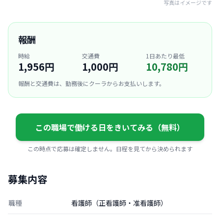
写真はイメージです
報酬
時給
交通費
1日あたり最低
1,956円
1,000円
10,780円
報酬と交通費は、勤務後にクーラからお支払いします。
この職場で働ける日をきいてみる（無料）
この時点で応募は確定しません。日程を見てから決められます
募集内容
職種
看護師（正看護師・准看護師）