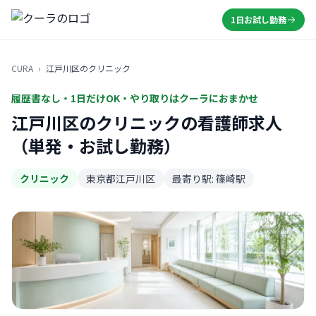
1日お試し勤務
CURA
›
江戸川区のクリニック
履歴書なし・1日だけOK・やり取りはクーラにおまかせ
江戸川区のクリニックの看護師求人
（単発・お試し勤務）
クリニック
東京都江戸川区
最寄り駅: 篠崎駅