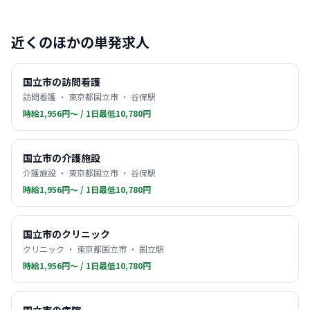
近くのほかの単発求人
国立市の訪問看護
訪問看護 ・ 東京都国立市 ・ 谷保駅
時給1,956円〜 / 1日最低10,780円
国立市の介護施設
介護施設 ・ 東京都国立市 ・ 谷保駅
時給1,956円〜 / 1日最低10,780円
国立市のクリニック
クリニック ・ 東京都国立市 ・ 国立駅
時給1,956円〜 / 1日最低10,780円