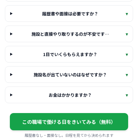
履歴書や面接は必要ですか？
▾
施設と直接やり取りするのが不安です…
▾
1日でいくらもらえますか？
▾
施設名が出ていないのはなぜですか？
▾
お金はかかりますか？
▾
この職場で働ける日をきいてみる（無料）
履歴書なし・面接なし。日程を見てから決められます