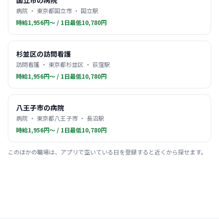
国立市の病院
病院 ・ 東京都国立市 ・ 国立駅
時給1,956円〜 / 1日最低10,780円
杉並区の訪問看護
訪問看護 ・ 東京都杉並区 ・ 荻窪駅
時給1,956円〜 / 1日最低10,780円
八王子市の病院
病院 ・ 東京都八王子市 ・ 長沼駅
時給1,956円〜 / 1日最低10,780円
このほかの職場は、アプリで空いている日を登録すると近くから探せます。