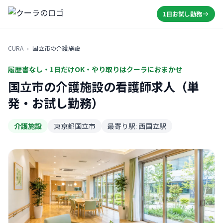
1日お試し勤務
CURA
›
国立市の介護施設
履歴書なし・1日だけOK・やり取りはクーラにおまかせ
国立市の介護施設の看護師求人（単
発・お試し勤務）
介護施設
東京都国立市
最寄り駅: 西国立駅