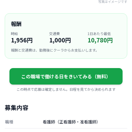
写真はイメージです
報酬
時給
交通費
1日あたり最低
1,956円
1,000円
10,780円
報酬と交通費は、勤務後にクーラからお支払いします。
この職場で働ける日をきいてみる（無料）
この時点で応募は確定しません。日程を見てから決められます
募集内容
職種
看護師（正看護師・准看護師）