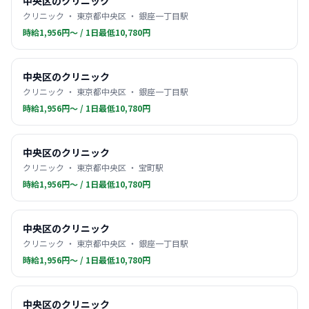
中央区のクリニック
クリニック ・ 東京都中央区 ・ 銀座一丁目駅
時給1,956円〜 / 1日最低10,780円
中央区のクリニック
クリニック ・ 東京都中央区 ・ 銀座一丁目駅
時給1,956円〜 / 1日最低10,780円
中央区のクリニック
クリニック ・ 東京都中央区 ・ 宝町駅
時給1,956円〜 / 1日最低10,780円
中央区のクリニック
クリニック ・ 東京都中央区 ・ 銀座一丁目駅
時給1,956円〜 / 1日最低10,780円
中央区のクリニック