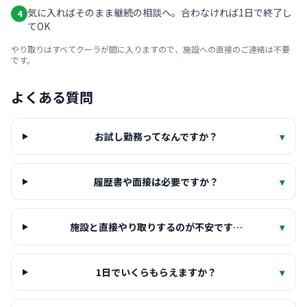
気に入ればそのまま継続の相談へ。合わなければ1日で終了し
4
てOK
やり取りはすべてクーラが間に入りますので、施設への直接のご連絡は不要
です。
よくある質問
お試し勤務ってなんですか？
▾
履歴書や面接は必要ですか？
▾
施設と直接やり取りするのが不安です…
▾
1日でいくらもらえますか？
▾