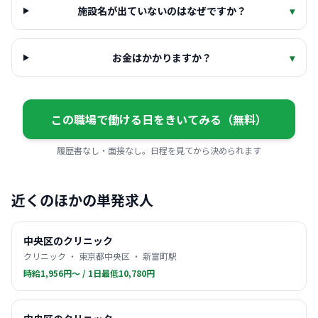
施設名が出ていないのはなぜですか？
▾
お金はかかりますか？
▾
この職場で働ける日をきいてみる（無料）
履歴書なし・面接なし。日程を見てから決められます
近くのほかの単発求人
中央区のクリニック
クリニック ・ 東京都中央区 ・ 新富町駅
時給1,956円〜 / 1日最低10,780円