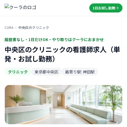
1日お試し勤務
CURA
›
中央区のクリニック
履歴書なし・1日だけOK・やり取りはクーラにおまかせ
中央区のクリニックの看護師求人（単
発・お試し勤務）
クリニック
東京都中央区
最寄り駅: 神田駅