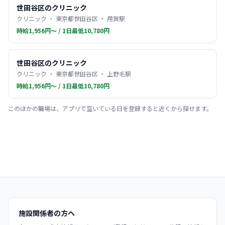
世田谷区のクリニック
クリニック ・ 東京都世田谷区 ・ 用賀駅
時給1,956円〜 / 1日最低10,780円
世田谷区のクリニック
クリニック ・ 東京都世田谷区 ・ 上野毛駅
時給1,956円〜 / 1日最低10,780円
このほかの職場は、アプリで空いている日を登録すると近くから探せます。
施設関係者の方へ