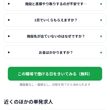
施設と直接やり取りするのが不安です…
▾
1日でいくらもらえますか？
▾
施設名が出ていないのはなぜですか？
▾
お金はかかりますか？
▾
この職場で働ける日をきいてみる（無料）
履歴書なし・面接なし。日程を見てから決められます
近くのほかの単発求人