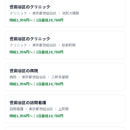
世田谷区のクリニック
クリニック ・ 東京都世田谷区 ・ 池尻大橋駅
時給1,956円〜 / 1日最低10,780円
世田谷区のクリニック
クリニック ・ 東京都世田谷区 ・ 桜新町駅
時給1,956円〜 / 1日最低10,780円
世田谷区の病院
病院 ・ 東京都世田谷区 ・ 三軒茶屋駅
時給1,956円〜 / 1日最低10,780円
世田谷区の訪問看護
訪問看護 ・ 東京都世田谷区 ・ 上町駅
時給1,956円〜 / 1日最低10,780円