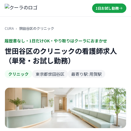
1日お試し勤務
CURA
›
世田谷区のクリニック
履歴書なし・1日だけOK・やり取りはクーラにおまかせ
世田谷区のクリニックの看護師求人
（単発・お試し勤務）
クリニック
東京都世田谷区
最寄り駅: 用賀駅