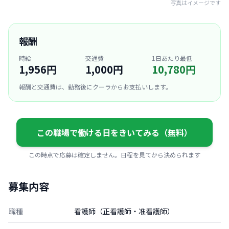
写真はイメージです
報酬
時給
交通費
1日あたり最低
1,956円
1,000円
10,780円
報酬と交通費は、勤務後にクーラからお支払いします。
この職場で働ける日をきいてみる（無料）
この時点で応募は確定しません。日程を見てから決められます
募集内容
職種
看護師（正看護師・准看護師）