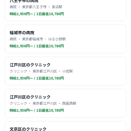
八王子市の病院
病院 ・ 東京都八王子市 ・ 長沼駅
時給1,956円〜 / 1日最低10,780円
稲城市の病院
病院 ・ 東京都稲城市 ・ はるひ野駅
時給1,956円〜 / 1日最低10,780円
江戸川区のクリニック
クリニック ・ 東京都江戸川区 ・ 小岩駅
時給1,956円〜 / 1日最低10,780円
江戸川区のクリニック
クリニック ・ 東京都江戸川区 ・ 西葛西駅
時給1,956円〜 / 1日最低10,780円
文京区のクリニック