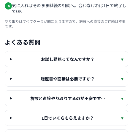
気に入ればそのまま継続の相談へ。合わなければ1日で終了し
4
てOK
やり取りはすべてクーラが間に入りますので、施設への直接のご連絡は不要
です。
よくある質問
お試し勤務ってなんですか？
▾
履歴書や面接は必要ですか？
▾
施設と直接やり取りするのが不安です…
▾
1日でいくらもらえますか？
▾