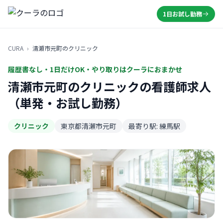
1日お試し勤務
CURA
›
清瀬市元町のクリニック
履歴書なし・1日だけOK・やり取りはクーラにおまかせ
清瀬市元町のクリニックの看護師求人
（単発・お試し勤務）
クリニック
東京都清瀬市元町
最寄り駅: 練馬駅