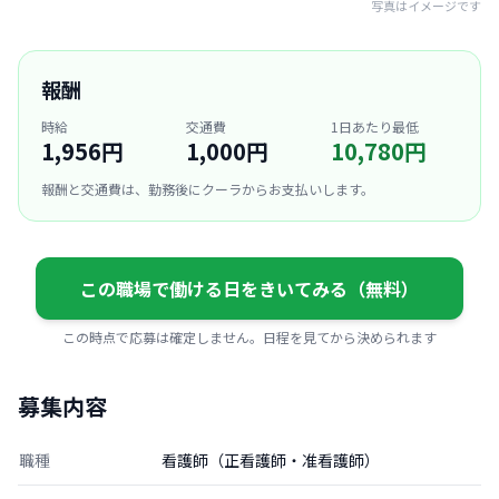
写真はイメージです
報酬
時給
交通費
1日あたり最低
1,956円
1,000円
10,780円
報酬と交通費は、勤務後にクーラからお支払いします。
この職場で働ける日をきいてみる（無料）
この時点で応募は確定しません。日程を見てから決められます
募集内容
職種
看護師（正看護師・准看護師）