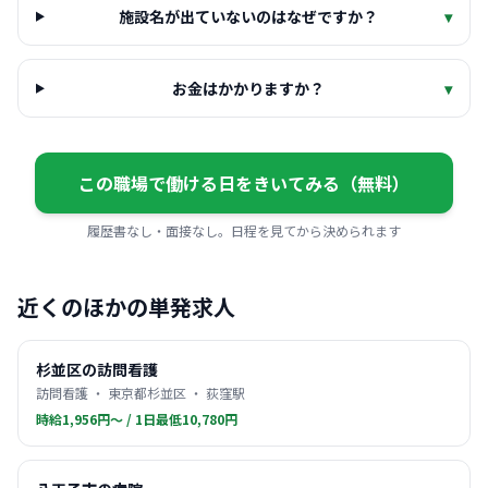
施設名が出ていないのはなぜですか？
▾
お金はかかりますか？
▾
この職場で働ける日をきいてみる（無料）
履歴書なし・面接なし。日程を見てから決められます
近くのほかの単発求人
杉並区の訪問看護
訪問看護 ・ 東京都杉並区 ・ 荻窪駅
時給1,956円〜 / 1日最低10,780円