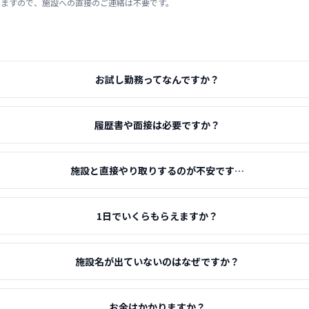
りますので、施設への直接のご連絡は不要です。
お試し勤務ってなんですか？
履歴書や面接は必要ですか？
施設と直接やり取りするのが不安です…
1日でいくらもらえますか？
施設名が出ていないのはなぜですか？
お金はかかりますか？