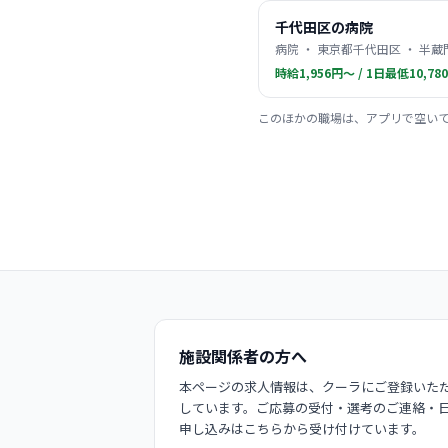
千代田区の病院
病院 ・ 東京都千代田区 ・ 半蔵
時給1,956円〜 / 1日最低10,78
このほかの職場は、アプリで空い
施設関係者の方へ
本ページの求人情報は、クーラにご登録いただ
しています。ご応募の受付・選考のご連絡・
申し込みはこちらから受け付けています。