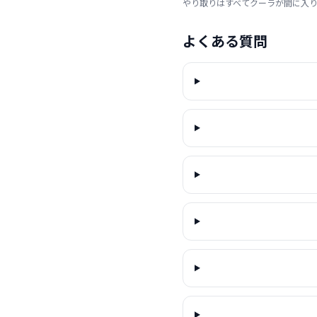
やり取りはすべてクーラが間に入
よくある質問