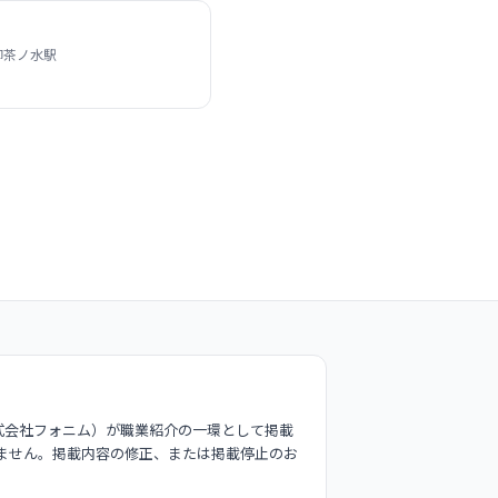
御茶ノ水駅
式会社フォニム）が職業紹介の一環として掲載
ません。掲載内容の修正、または掲載停止のお