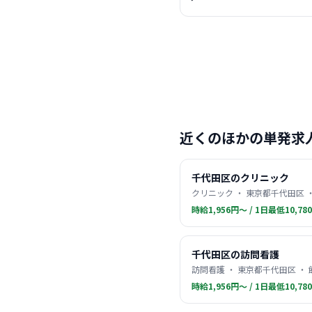
近くのほかの単発求
千代田区のクリニック
クリニック ・ 東京都千代田区 
時給1,956円〜 / 1日最低10,78
千代田区の訪問看護
訪問看護 ・ 東京都千代田区 ・
時給1,956円〜 / 1日最低10,78