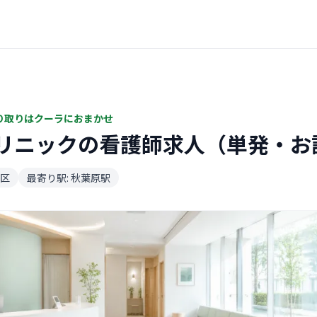
り取りはクーラにおまかせ
リニックの看護師求人（単発・お
区
最寄り駅: 秋葉原駅