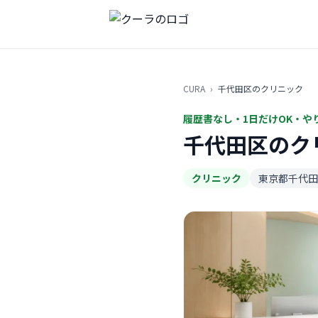
CURA
›
千代田区のクリニック
履歴書なし・1日だけOK・や
千代田区のク
クリニック
東京都千代田