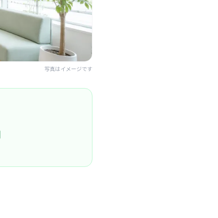
写真はイメージです
円