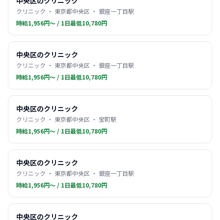
中央区のクリニック
クリニック ・ 東京都中央区 ・ 銀座一丁目駅
時給1,956円〜 / 1日最低10,780円
中央区のクリニック
クリニック ・ 東京都中央区 ・ 銀座一丁目駅
時給1,956円〜 / 1日最低10,780円
中央区のクリニック
クリニック ・ 東京都中央区 ・ 宝町駅
時給1,956円〜 / 1日最低10,780円
中央区のクリニック
クリニック ・ 東京都中央区 ・ 銀座一丁目駅
時給1,956円〜 / 1日最低10,780円
中央区のクリニック