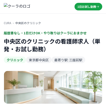
1日お試し勤務
CURA
›
中央区のクリニック
履歴書なし・1日だけOK・やり取りはクーラにおまかせ
中央区のクリニックの看護師求人（単
発・お試し勤務）
クリニック
東京都中央区
最寄り駅: 三越前駅