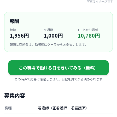
写真はイメージです
報酬
時給
交通費
1日あたり最低
1,956円
1,000円
10,780円
報酬と交通費は、勤務後にクーラからお支払いします。
この職場で働ける日をきいてみる（無料）
この時点で応募は確定しません。日程を見てから決められます
募集内容
職種
看護師（正看護師・准看護師）