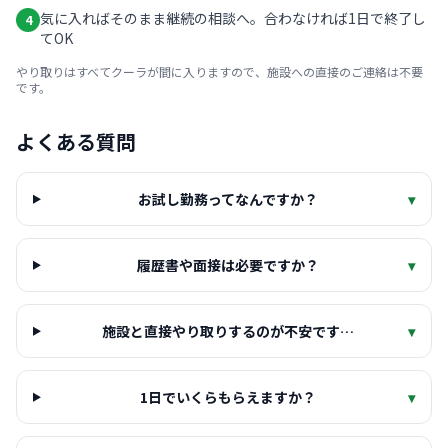
気に入ればそのまま継続の相談へ。合わなければ1日で終了し
4
てOK
やり取りはすべてクーラが間に入りますので、施設への直接のご連絡は不要
です。
よくある質問
お試し勤務ってなんですか？
▾
履歴書や面接は必要ですか？
▾
施設と直接やり取りするのが不安です…
▾
1日でいくらもらえますか？
▾