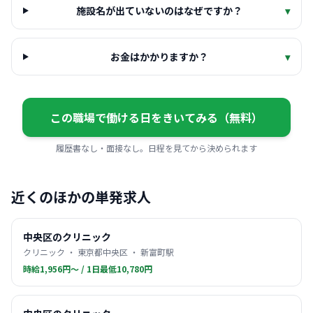
施設名が出ていないのはなぜですか？
▾
お金はかかりますか？
▾
この職場で働ける日をきいてみる（無料）
履歴書なし・面接なし。日程を見てから決められます
近くのほかの単発求人
中央区のクリニック
クリニック ・ 東京都中央区 ・ 新富町駅
時給1,956円〜 / 1日最低10,780円