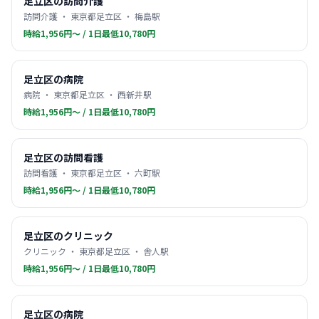
足立区の訪問介護
訪問介護 ・ 東京都足立区 ・ 梅島駅
時給1,956円〜 / 1日最低10,780円
足立区の病院
病院 ・ 東京都足立区 ・ 西新井駅
時給1,956円〜 / 1日最低10,780円
足立区の訪問看護
訪問看護 ・ 東京都足立区 ・ 六町駅
時給1,956円〜 / 1日最低10,780円
足立区のクリニック
クリニック ・ 東京都足立区 ・ 舎人駅
時給1,956円〜 / 1日最低10,780円
足立区の病院