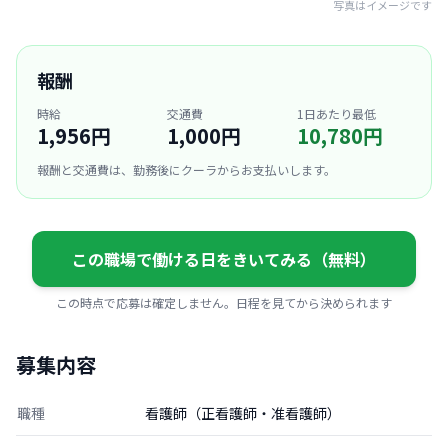
写真はイメージです
報酬
時給
交通費
1日あたり最低
1,956円
1,000円
10,780円
報酬と交通費は、勤務後にクーラからお支払いします。
この職場で働ける日をきいてみる（無料）
この時点で応募は確定しません。日程を見てから決められます
募集内容
職種
看護師（正看護師・准看護師）