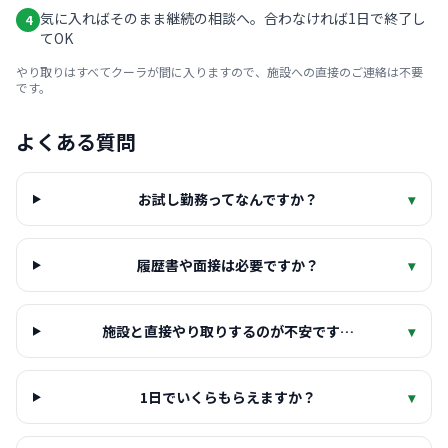
気に入ればそのまま継続の相談へ。合わなければ1日で終了し
4
てOK
やり取りはすべてクーラが間に入りますので、施設への直接のご連絡は不要
です。
よくある質問
お試し勤務ってなんですか？
▾
履歴書や面接は必要ですか？
▾
施設と直接やり取りするのが不安です…
▾
1日でいくらもらえますか？
▾