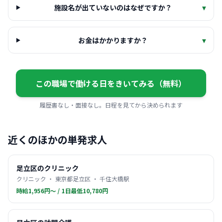
施設名が出ていないのはなぜですか？
▾
お金はかかりますか？
▾
この職場で働ける日をきいてみる（無料）
履歴書なし・面接なし。日程を見てから決められます
近くのほかの単発求人
足立区のクリニック
クリニック ・ 東京都足立区 ・ 千住大橋駅
時給1,956円〜 / 1日最低10,780円