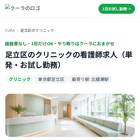
1日お試し勤務
CURA
›
足立区のクリニック
履歴書なし・1日だけOK・やり取りはクーラにおまかせ
足立区のクリニックの看護師求人（単
発・お試し勤務）
クリニック
東京都足立区
最寄り駅: 北綾瀬駅