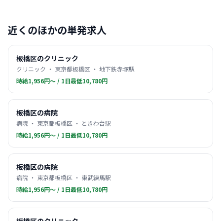
近くのほかの単発求人
板橋区のクリニック
クリニック ・ 東京都板橋区 ・ 地下鉄赤塚駅
時給1,956円〜 / 1日最低10,780円
板橋区の病院
病院 ・ 東京都板橋区 ・ ときわ台駅
時給1,956円〜 / 1日最低10,780円
板橋区の病院
病院 ・ 東京都板橋区 ・ 東武練馬駅
時給1,956円〜 / 1日最低10,780円