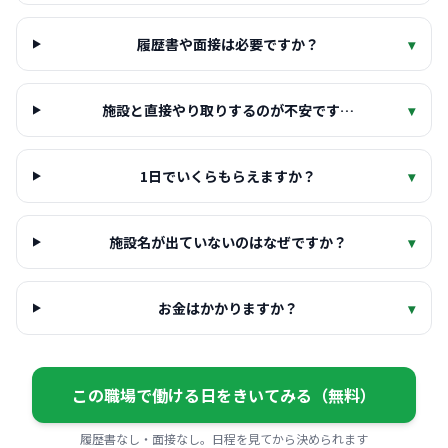
履歴書や面接は必要ですか？
▾
施設と直接やり取りするのが不安です…
▾
1日でいくらもらえますか？
▾
施設名が出ていないのはなぜですか？
▾
お金はかかりますか？
▾
この職場で働ける日をきいてみる（無料）
履歴書なし・面接なし。日程を見てから決められます