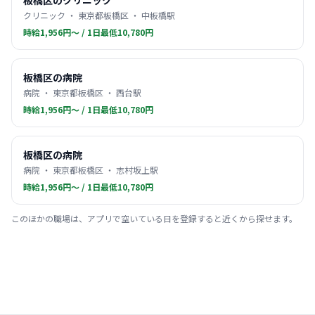
板橋区のクリニック
クリニック ・ 東京都板橋区 ・ 中板橋駅
時給1,956円〜 / 1日最低10,780円
板橋区の病院
病院 ・ 東京都板橋区 ・ 西台駅
時給1,956円〜 / 1日最低10,780円
板橋区の病院
病院 ・ 東京都板橋区 ・ 志村坂上駅
時給1,956円〜 / 1日最低10,780円
このほかの職場は、アプリで空いている日を登録すると近くから探せます。