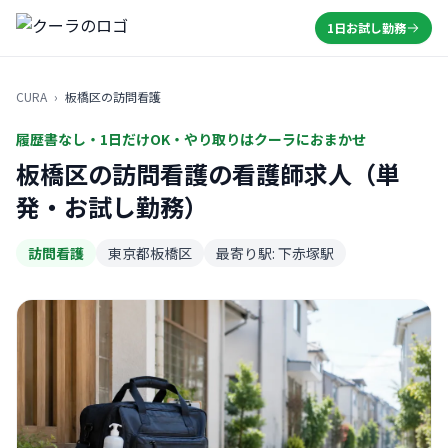
1日お試し勤務
CURA
›
板橋区の訪問看護
履歴書なし・1日だけOK・やり取りはクーラにおまかせ
板橋区の訪問看護の看護師求人（単
発・お試し勤務）
訪問看護
東京都板橋区
最寄り駅: 下赤塚駅