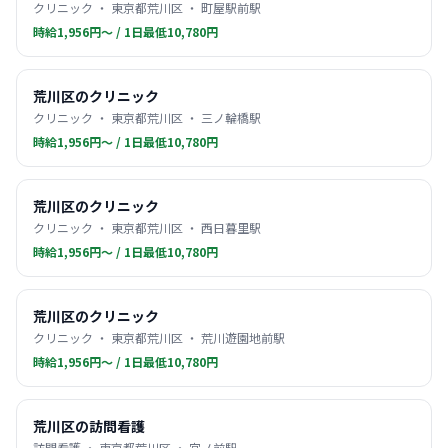
クリニック ・ 東京都荒川区 ・ 町屋駅前駅
時給1,956円〜 / 1日最低10,780円
荒川区のクリニック
クリニック ・ 東京都荒川区 ・ 三ノ輪橋駅
時給1,956円〜 / 1日最低10,780円
荒川区のクリニック
クリニック ・ 東京都荒川区 ・ 西日暮里駅
時給1,956円〜 / 1日最低10,780円
荒川区のクリニック
クリニック ・ 東京都荒川区 ・ 荒川遊園地前駅
時給1,956円〜 / 1日最低10,780円
荒川区の訪問看護
訪問看護 ・ 東京都荒川区 ・ 宮ノ前駅