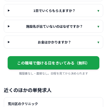
1日でいくらもらえますか？
▾
施設名が出ていないのはなぜですか？
▾
お金はかかりますか？
▾
この職場で働ける日をきいてみる（無料）
履歴書なし・面接なし。日程を見てから決められます
近くのほかの単発求人
荒川区のクリニック