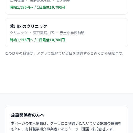
時給1,956円〜 / 1日最低10,780円
荒川区のクリニック
クリニック ・ 東京都荒川区 ・ 赤土小学校前駅
時給1,956円〜 / 1日最低10,780円
このほかの職場は、アプリで空いている日を登録すると近くから探せます。
施設関係者の方へ
本ページの求人情報は、クーラにご登録いただいている施設の情報を
もとに、有料職業紹介事業者であるクーラ（運営: 株式会社フォニ