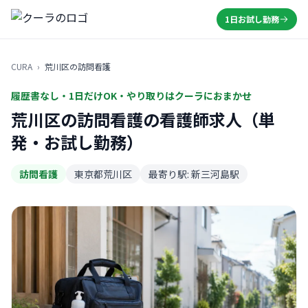
1日お試し勤務
CURA
›
荒川区の訪問看護
履歴書なし・1日だけOK・やり取りはクーラにおまかせ
荒川区の訪問看護の看護師求人（単
発・お試し勤務）
訪問看護
東京都荒川区
最寄り駅: 新三河島駅