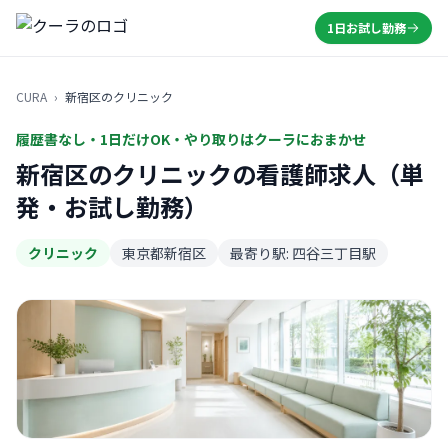
1日お試し勤務
CURA
›
新宿区のクリニック
履歴書なし・1日だけOK・やり取りはクーラにおまかせ
新宿区のクリニックの看護師求人（単
発・お試し勤務）
クリニック
東京都新宿区
最寄り駅: 四谷三丁目駅