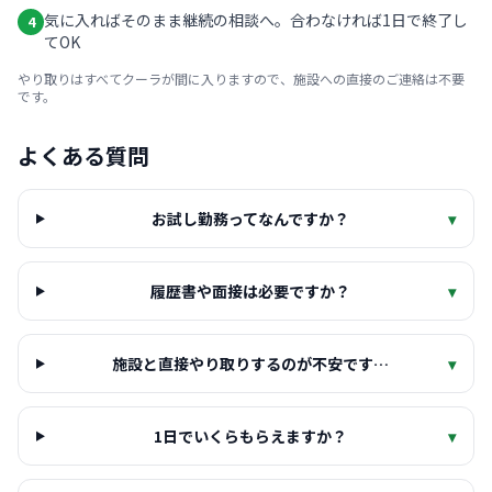
気に入ればそのまま継続の相談へ。合わなければ1日で終了し
4
てOK
やり取りはすべてクーラが間に入りますので、施設への直接のご連絡は不要
です。
よくある質問
お試し勤務ってなんですか？
▾
履歴書や面接は必要ですか？
▾
施設と直接やり取りするのが不安です…
▾
1日でいくらもらえますか？
▾