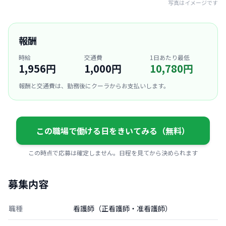
写真はイメージです
報酬
時給
交通費
1日あたり最低
1,956円
1,000円
10,780円
報酬と交通費は、勤務後にクーラからお支払いします。
この職場で働ける日をきいてみる（無料）
この時点で応募は確定しません。日程を見てから決められます
募集内容
職種
看護師（正看護師・准看護師）