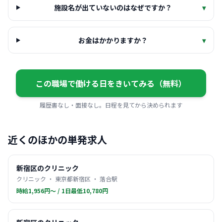
施設名が出ていないのはなぜですか？
▾
お金はかかりますか？
▾
この職場で働ける日をきいてみる（無料）
履歴書なし・面接なし。日程を見てから決められます
近くのほかの単発求人
新宿区のクリニック
クリニック ・ 東京都新宿区 ・ 落合駅
時給1,956円〜 / 1日最低10,780円