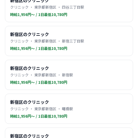
新宿区のクリニック
クリニック ・ 東京都新宿区 ・ 四谷三丁目駅
時給1,956円〜 / 1日最低10,780円
新宿区のクリニック
クリニック ・ 東京都新宿区 ・ 新宿三丁目駅
時給1,956円〜 / 1日最低10,780円
新宿区のクリニック
クリニック ・ 東京都新宿区 ・ 新宿駅
時給1,956円〜 / 1日最低10,780円
新宿区のクリニック
クリニック ・ 東京都新宿区 ・ 曙橋駅
時給1,956円〜 / 1日最低10,780円
新宿区のクリニック