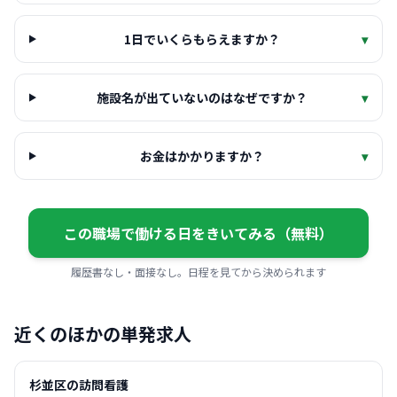
1日でいくらもらえますか？
▾
施設名が出ていないのはなぜですか？
▾
お金はかかりますか？
▾
この職場で働ける日をきいてみる（無料）
履歴書なし・面接なし。日程を見てから決められます
近くのほかの単発求人
杉並区の訪問看護