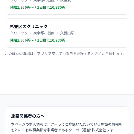
時給1,956円〜 / 1日最低10,780円
杉並区のクリニック
クリニック ・ 東京都杉並区 ・ 久我山駅
時給1,956円〜 / 1日最低10,780円
このほかの職場は、アプリで空いている日を登録すると近くから探せます。
施設関係者の方へ
本ページの求人情報は、クーラにご登録いただいている施設の情報を
もとに、有料職業紹介事業者であるクーラ（運営: 株式会社フォニ