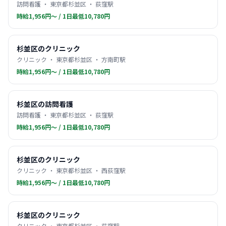
訪問看護 ・ 東京都杉並区 ・ 荻窪駅
時給1,956円〜 / 1日最低10,780円
杉並区のクリニック
クリニック ・ 東京都杉並区 ・ 方南町駅
時給1,956円〜 / 1日最低10,780円
杉並区の訪問看護
訪問看護 ・ 東京都杉並区 ・ 荻窪駅
時給1,956円〜 / 1日最低10,780円
杉並区のクリニック
クリニック ・ 東京都杉並区 ・ 西荻窪駅
時給1,956円〜 / 1日最低10,780円
杉並区のクリニック
クリニック ・ 東京都杉並区 ・ 荻窪駅