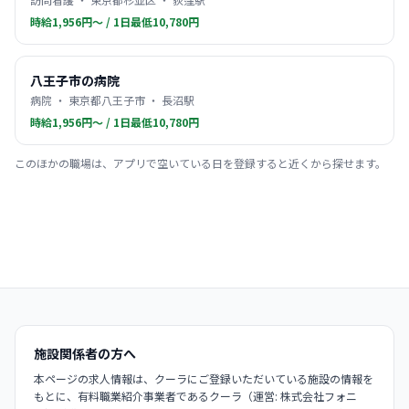
時給1,956円〜 / 1日最低10,780円
八王子市の病院
病院 ・ 東京都八王子市 ・ 長沼駅
時給1,956円〜 / 1日最低10,780円
このほかの職場は、アプリで空いている日を登録すると近くから探せます。
施設関係者の方へ
本ページの求人情報は、クーラにご登録いただいている施設の情報を
もとに、有料職業紹介事業者であるクーラ（運営: 株式会社フォニ