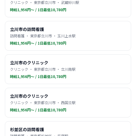
クリニック ・ 東京都立川市 ・ 武蔵砂川駅
時給1,956円〜 / 1日最低10,780円
立川市の訪問看護
訪問看護 ・ 東京都立川市 ・ 玉川上水駅
時給1,956円〜 / 1日最低10,780円
立川市のクリニック
クリニック ・ 東京都立川市 ・ 立川南駅
時給1,956円〜 / 1日最低10,780円
立川市のクリニック
クリニック ・ 東京都立川市 ・ 西国立駅
時給1,956円〜 / 1日最低10,780円
杉並区の訪問看護
訪問看護 ・ 東京都杉並区 ・ 荻窪駅