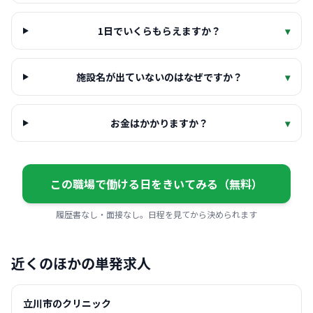
1日でいくらもらえますか？
▾
施設名が出ていないのはなぜですか？
▾
お金はかかりますか？
▾
この職場で働ける日をきいてみる（無料）
履歴書なし・面接なし。日程を見てから決められます
近くのほかの単発求人
立川市のクリニック