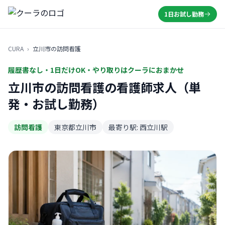
1日お試し勤務
CURA
›
立川市の訪問看護
履歴書なし・1日だけOK・やり取りはクーラにおまかせ
立川市の訪問看護の看護師求人（単
発・お試し勤務）
訪問看護
東京都立川市
最寄り駅: 西立川駅