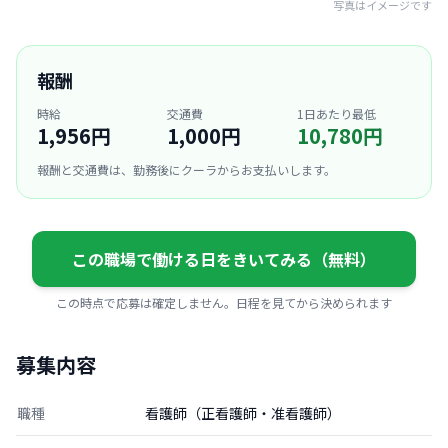
写真はイメージです
報酬
時給
交通費
1日あたり最低
1,956円
1,000円
10,780円
報酬と交通費は、勤務後にクーラからお支払いします。
この職場で働ける日をきいてみる（無料）
この時点で応募は確定しません。日程を見てから決められます
募集内容
職種
看護師（正看護師・准看護師）