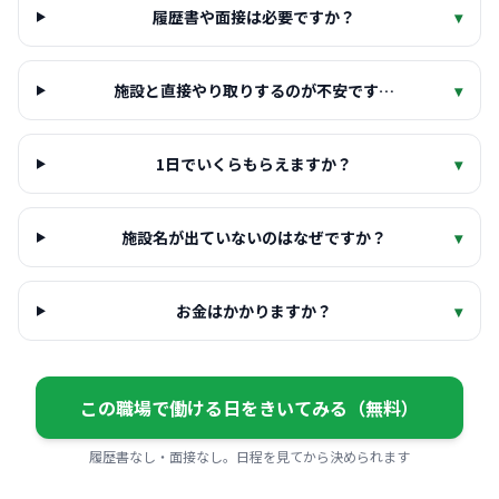
履歴書や面接は必要ですか？
▾
施設と直接やり取りするのが不安です…
▾
1日でいくらもらえますか？
▾
施設名が出ていないのはなぜですか？
▾
お金はかかりますか？
▾
この職場で働ける日をきいてみる（無料）
履歴書なし・面接なし。日程を見てから決められます