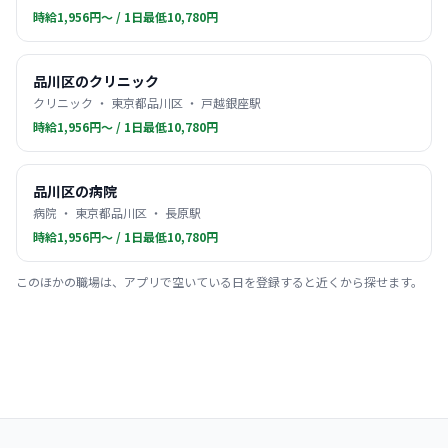
時給1,956円〜 / 1日最低10,780円
品川区のクリニック
クリニック ・ 東京都品川区 ・ 戸越銀座駅
時給1,956円〜 / 1日最低10,780円
品川区の病院
病院 ・ 東京都品川区 ・ 長原駅
時給1,956円〜 / 1日最低10,780円
このほかの職場は、アプリで空いている日を登録すると近くから探せます。