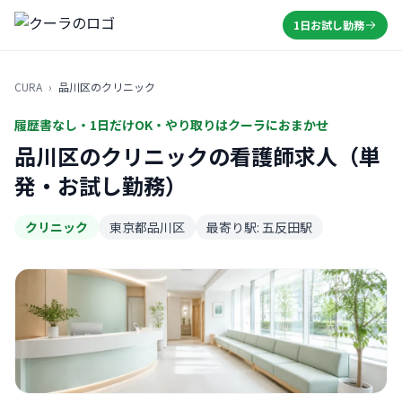
1日お試し勤務
CURA
›
品川区のクリニック
履歴書なし・1日だけOK・やり取りはクーラにおまかせ
品川区のクリニックの看護師求人（単
発・お試し勤務）
クリニック
東京都品川区
最寄り駅: 五反田駅