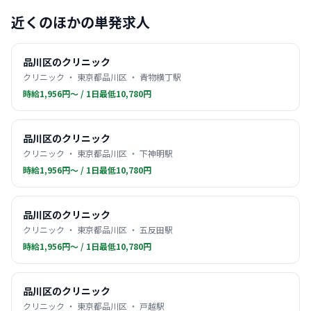
近くのほかの単発求人
品川区のクリニック
クリニック ・ 東京都品川区 ・ 青物横丁駅
時給1,956円〜 / 1日最低10,780円
品川区のクリニック
クリニック ・ 東京都品川区 ・ 下神明駅
時給1,956円〜 / 1日最低10,780円
品川区のクリニック
クリニック ・ 東京都品川区 ・ 五反田駅
時給1,956円〜 / 1日最低10,780円
品川区のクリニック
クリニック ・ 東京都品川区 ・ 戸越駅