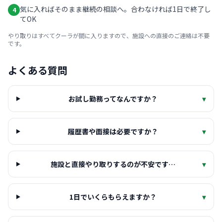
気に入ればそのまま継続の相談へ。合わなければ1日で終了し
4
てOK
やり取りはすべてクーラが間に入りますので、施設への直接のご連絡は不要
です。
よくある質問
お試し勤務ってなんですか？
▾
履歴書や面接は必要ですか？
▾
施設と直接やり取りするのが不安です…
▾
1日でいくらもらえますか？
▾