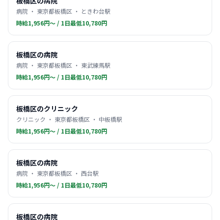
板橋区の病院
病院 ・ 東京都板橋区 ・ ときわ台駅
時給1,956円〜 / 1日最低10,780円
板橋区の病院
病院 ・ 東京都板橋区 ・ 東武練馬駅
時給1,956円〜 / 1日最低10,780円
板橋区のクリニック
クリニック ・ 東京都板橋区 ・ 中板橋駅
時給1,956円〜 / 1日最低10,780円
板橋区の病院
病院 ・ 東京都板橋区 ・ 西台駅
時給1,956円〜 / 1日最低10,780円
板橋区の病院