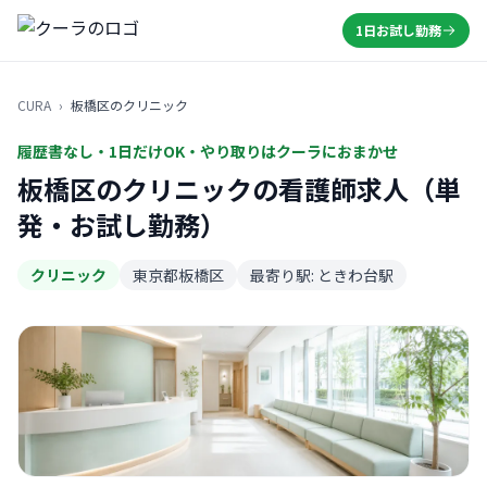
1日お試し勤務
CURA
›
板橋区のクリニック
履歴書なし・1日だけOK・やり取りはクーラにおまかせ
板橋区のクリニックの看護師求人（単
発・お試し勤務）
クリニック
東京都板橋区
最寄り駅: ときわ台駅