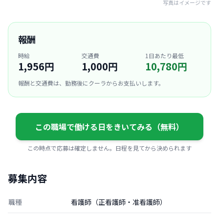
写真はイメージです
報酬
時給
交通費
1日あたり最低
1,956円
1,000円
10,780円
報酬と交通費は、勤務後にクーラからお支払いします。
この職場で働ける日をきいてみる（無料）
この時点で応募は確定しません。日程を見てから決められます
募集内容
職種
看護師（正看護師・准看護師）