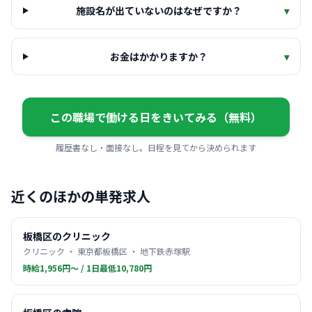
施設名が出ていないのはなぜですか？
▾
お金はかかりますか？
▾
この職場で働ける日をきいてみる（無料）
履歴書なし・面接なし。日程を見てから決められます
近くのほかの単発求人
板橋区のクリニック
クリニック ・ 東京都板橋区 ・ 地下鉄赤塚駅
時給1,956円〜 / 1日最低10,780円