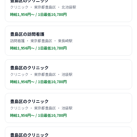
豊島区のクリニック
クリニック ・ 東京都豊島区 ・ 北池袋駅
時給1,956円〜 / 1日最低10,780円
豊島区の訪問看護
訪問看護 ・ 東京都豊島区 ・ 東長崎駅
時給1,956円〜 / 1日最低10,780円
豊島区のクリニック
クリニック ・ 東京都豊島区 ・ 池袋駅
時給1,956円〜 / 1日最低10,780円
豊島区のクリニック
クリニック ・ 東京都豊島区 ・ 池袋駅
時給1,956円〜 / 1日最低10,780円
豊島区のクリニック