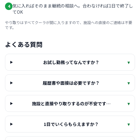
気に入ればそのまま継続の相談へ。合わなければ1日で終了し
4
てOK
やり取りはすべてクーラが間に入りますので、施設への直接のご連絡は不要
です。
よくある質問
お試し勤務ってなんですか？
▾
履歴書や面接は必要ですか？
▾
施設と直接やり取りするのが不安です…
▾
1日でいくらもらえますか？
▾