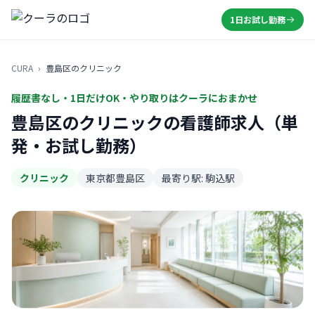
1日お試し勤務
CURA
›
豊島区のクリニック
履歴書なし・1日だけOK・やり取りはクーラにおまかせ
豊島区のクリニックの看護師求人（単
発・お試し勤務）
クリニック
東京都豊島区
最寄り駅: 駒込駅