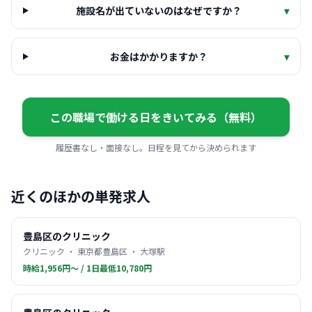
施設名が出ていないのはなぜですか？
▾
お金はかかりますか？
▾
この職場で働ける日をきいてみる（無料）
履歴書なし・面接なし。日程を見てから決められます
近くのほかの単発求人
豊島区のクリニック
クリニック ・ 東京都豊島区 ・ 大塚駅
時給1,956円〜 / 1日最低10,780円