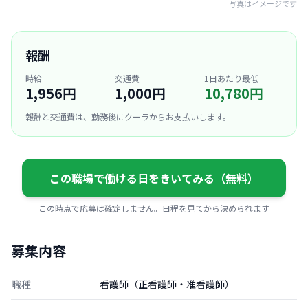
写真はイメージです
報酬
時給
交通費
1日あたり最低
1,956円
1,000円
10,780円
報酬と交通費は、勤務後にクーラからお支払いします。
この職場で働ける日をきいてみる（無料）
この時点で応募は確定しません。日程を見てから決められます
募集内容
職種
看護師（正看護師・准看護師）