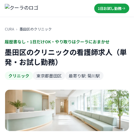
1日お試し勤務
CURA
›
墨田区のクリニック
履歴書なし・1日だけOK・やり取りはクーラにおまかせ
墨田区のクリニックの看護師求人（単
発・お試し勤務）
クリニック
東京都墨田区
最寄り駅: 菊川駅