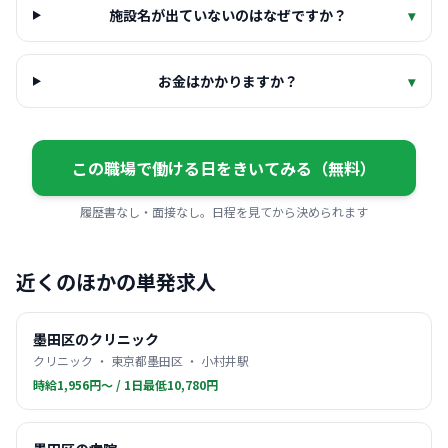
施設名が出ていないのはなぜですか？
▾
お金はかかりますか？
▾
この職場で働ける日をきいてみる（無料）
履歴書なし・面接なし。日程を見てから決められます
近くのほかの単発求人
墨田区のクリニック
クリニック ・ 東京都墨田区 ・ 小村井駅
時給1,956円〜 / 1日最低10,780円