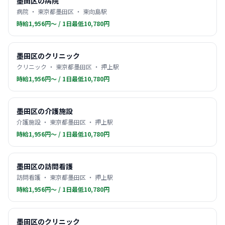
墨田区の病院
病院 ・ 東京都墨田区 ・ 東向島駅
時給1,956円〜 / 1日最低10,780円
墨田区のクリニック
クリニック ・ 東京都墨田区 ・ 押上駅
時給1,956円〜 / 1日最低10,780円
墨田区の介護施設
介護施設 ・ 東京都墨田区 ・ 押上駅
時給1,956円〜 / 1日最低10,780円
墨田区の訪問看護
訪問看護 ・ 東京都墨田区 ・ 押上駅
時給1,956円〜 / 1日最低10,780円
墨田区のクリニック