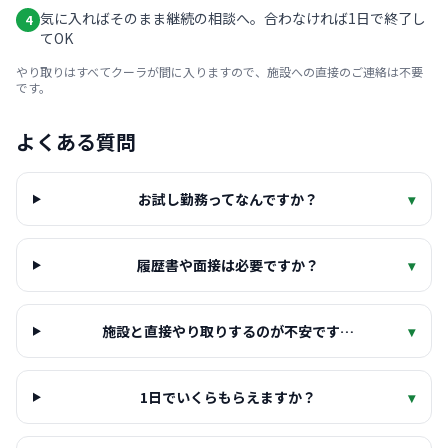
気に入ればそのまま継続の相談へ。合わなければ1日で終了し
4
てOK
やり取りはすべてクーラが間に入りますので、施設への直接のご連絡は不要
です。
よくある質問
お試し勤務ってなんですか？
▾
履歴書や面接は必要ですか？
▾
施設と直接やり取りするのが不安です…
▾
1日でいくらもらえますか？
▾