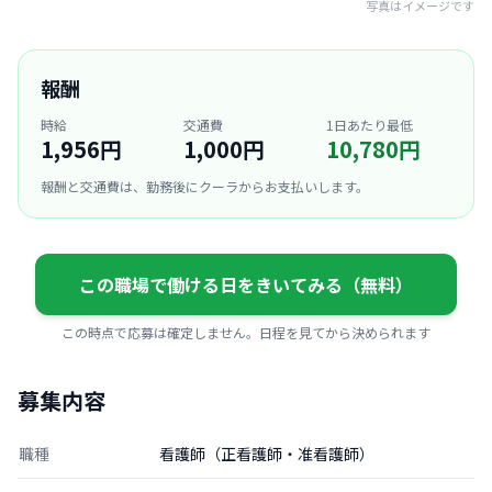
写真はイメージです
報酬
時給
交通費
1日あたり最低
1,956円
1,000円
10,780円
報酬と交通費は、勤務後にクーラからお支払いします。
この職場で働ける日をきいてみる（無料）
この時点で応募は確定しません。日程を見てから決められます
募集内容
職種
看護師（正看護師・准看護師）