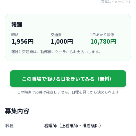
写真はイメージです
報酬
時給
交通費
1日あたり最低
1,956円
1,000円
10,780円
報酬と交通費は、勤務後にクーラからお支払いします。
この職場で働ける日をきいてみる（無料）
この時点で応募は確定しません。日程を見てから決められます
募集内容
職種
看護師（正看護師・准看護師）