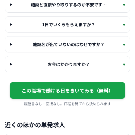
施設と直接やり取りするのが不安です…
▾
1日でいくらもらえますか？
▾
施設名が出ていないのはなぜですか？
▾
お金はかかりますか？
▾
この職場で働ける日をきいてみる（無料）
履歴書なし・面接なし。日程を見てから決められます
近くのほかの単発求人