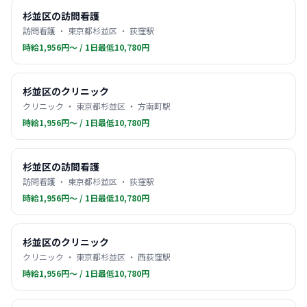
杉並区の訪問看護
訪問看護 ・ 東京都杉並区 ・ 荻窪駅
時給1,956円〜 / 1日最低10,780円
杉並区のクリニック
クリニック ・ 東京都杉並区 ・ 方南町駅
時給1,956円〜 / 1日最低10,780円
杉並区の訪問看護
訪問看護 ・ 東京都杉並区 ・ 荻窪駅
時給1,956円〜 / 1日最低10,780円
杉並区のクリニック
クリニック ・ 東京都杉並区 ・ 西荻窪駅
時給1,956円〜 / 1日最低10,780円