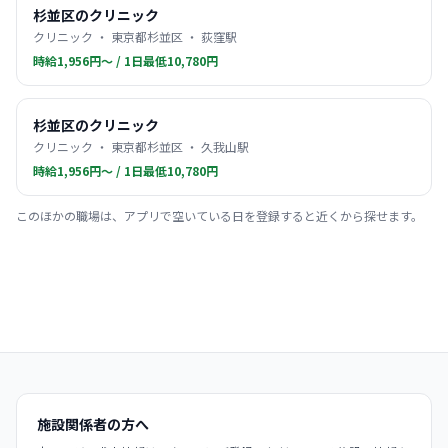
杉並区のクリニック
クリニック ・ 東京都杉並区 ・ 荻窪駅
時給1,956円〜 / 1日最低10,780円
杉並区のクリニック
クリニック ・ 東京都杉並区 ・ 久我山駅
時給1,956円〜 / 1日最低10,780円
このほかの職場は、アプリで空いている日を登録すると近くから探せます。
施設関係者の方へ