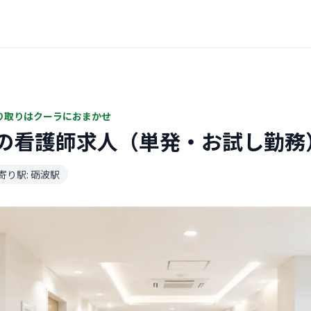
り取りはクーラにおまかせ
の看護師求人（単発・お試し勤務
寄り駅: 砺波駅