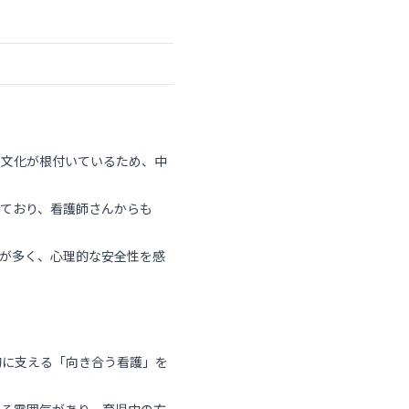
う文化が根付いているため、中
ており、看護師さんからも
が多く、心理的な安全性を感
的に支える「向き合う看護」を