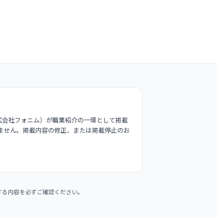
式会社フォニム）が職業紹介の一環として掲載
ません。掲載内容の修正、または掲載停止のお
する内容を必ずご確認ください。