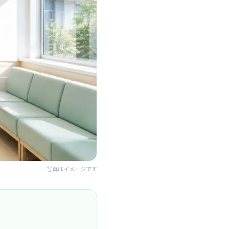
写真はイメージです