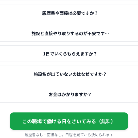
履歴書や面接は必要ですか？
施設と直接やり取りするのが不安です…
1日でいくらもらえますか？
施設名が出ていないのはなぜですか？
お金はかかりますか？
この職場で働ける日をきいてみる（無料）
履歴書なし・面接なし。日程を見てから決められます