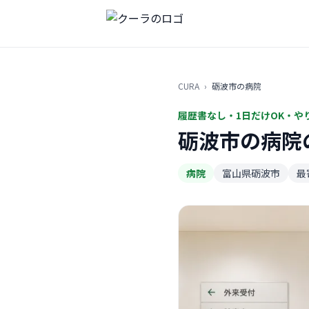
CURA
›
砺波市の病院
履歴書なし・1日だけOK・や
砺波市の病院
病院
富山県砺波市
最