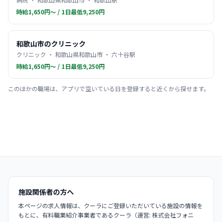
時給1,650円〜 / 1日最低9,250円
和歌山市のクリニック
クリニック ・ 和歌山県和歌山市 ・ 六十谷駅
時給1,650円〜 / 1日最低9,250円
このほかの職場は、アプリで空いている日を登録すると近くから探せます。
施設関係者の方へ
本ページの求人情報は、クーラにご登録いただいている施設の情報を
もとに、有料職業紹介事業者であるクーラ（運営: 株式会社フォニ