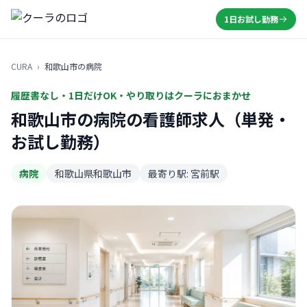
1日お試し勤務
CURA
›
和歌山市の病院
履歴書なし・1日だけOK・やり取りはクーラにおまかせ
和歌山市の病院の看護師求人（単発・
お試し勤務）
病院
和歌山県和歌山市
最寄り駅: 宮前駅