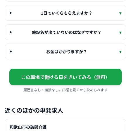
1日でいくらもらえますか？
▾
施設名が出ていないのはなぜですか？
▾
お金はかかりますか？
▾
この職場で働ける日をきいてみる（無料）
履歴書なし・面接なし。日程を見てから決められます
近くのほかの単発求人
和歌山市の訪問介護