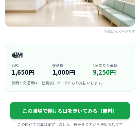
写真はイメージです
報酬
時給
交通費
1日あたり最低
1,650円
1,000円
9,250円
報酬と交通費は、勤務後にクーラからお支払いします。
この職場で働ける日をきいてみる（無料）
この時点で応募は確定しません。日程を見てから決められます