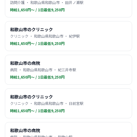
訪問介護 ・ 和歌山県和歌山市 ・ 田井ノ瀬駅
時給1,650円〜 / 1日最低9,250円
和歌山市のクリニック
クリニック ・ 和歌山県和歌山市 ・ 紀伊駅
時給1,650円〜 / 1日最低9,250円
和歌山市の病院
病院 ・ 和歌山県和歌山市 ・ 紀三井寺駅
時給1,650円〜 / 1日最低9,250円
和歌山市のクリニック
クリニック ・ 和歌山県和歌山市 ・ 日前宮駅
時給1,650円〜 / 1日最低9,250円
和歌山市の病院
病院 ・ 和歌山県和歌山市 ・ 和歌山駅