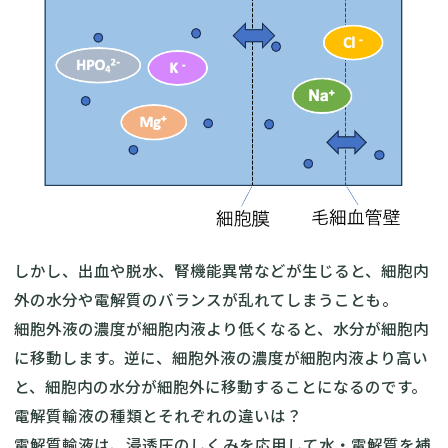
しかし、出血や脱水、腎機能異常などが生じると、細胞内
外の水分や電解質のバランスが乱れてしまうことも。
細胞外液の濃度が細胞内液より低くなると、水分が細胞内
に移動します。逆に、細胞外液の濃度が細胞内液より高い
と、細胞内の水分が細胞外に移動することになるのです。
電解質輸液の種類とそれぞれの違いは？
電解質輸液は、浸透圧のしくみを応用して水・電解質を補