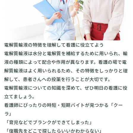
電解質輸液の特徴を理解して看護に役立てよう
電解質輸液は水分と電解質を補給するために用いられ、輸
液の種類によって配合や作用が異なります。看護の場で電
解質輸液はよく用いられるため、その特徴をしっかりと理
解して、患者さんへの投薬を行うことが大切です。
電解質輸液についての知識を深めて、ぜひ明日の看護に役
立てましょう。
看護師にぴったりの時短・短期バイトが見つかる「クー
ラ」
「育児などでブランクができてしまった」
「復職先をどこで探したらいいかわからない」