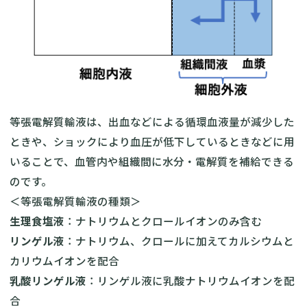
等張電解質輸液は、出血などによる循環血液量が減少した
ときや、ショックにより血圧が低下しているときなどに用
いることで、血管内や組織間に水分・電解質を補給できる
のです。
＜等張電解質輸液の種類＞
生理食塩液
：ナトリウムとクロールイオンのみ含む
リンゲル液
：ナトリウム、クロールに加えてカルシウムと
カリウムイオンを配合
乳酸リンゲル液
：リンゲル液に乳酸ナトリウムイオンを配
合