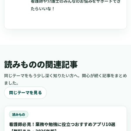
看護師や介護士のみんなのお悩みをサポートでき
たらいいな！
読みものの関連記事
同じテーマをもう少し深く知りたい方へ。関心が続く記事をまとめ
ました。
同じテーマを見る
読みもの
看護師必見！業務や勉強に役立つおすすめアプリ10選