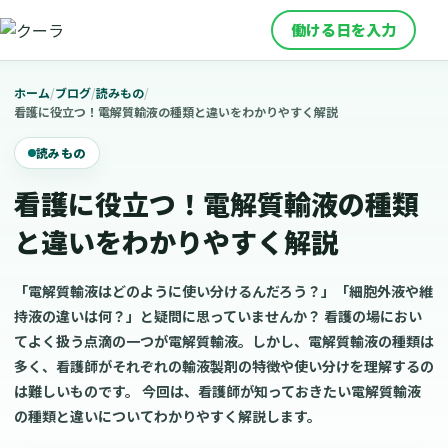
働ける日を入力
ホーム
/
ブログ
/
読みもの
/
看護に役立つ！電解質輸液の種類と違いをわかりやすく解説
読みもの
看護に役立つ！電解質輸液の種類
と違いをわかりやすく解説
「電解質輸液はどのように使い分けるんだろう？」「細胞外液や維
持液の違いは何？」と疑問に思っていませんか？ 看護の場におい
てよく扱う点滴の一つが電解質輸液。しかし、電解質輸液の種類は
多く、看護師がそれぞれの輸液製剤の特徴や使い分けを理解するの
は難しいものです。 今回は、看護師が知っておきたい電解質輸液
の種類と違いについてわかりやすく解説します。