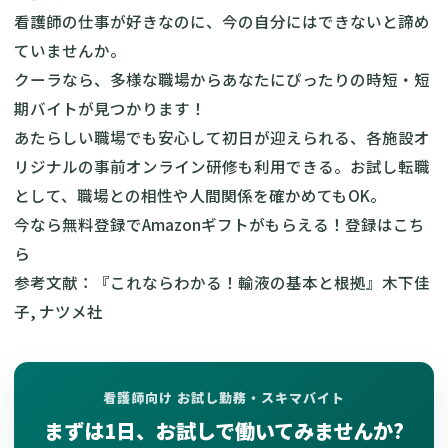
看護師の仕事が好きなのに、今の自分にはできないと諦め
ていませんか。
クーラなら、多様な職場からあなたにぴったりの時短・短
期バイトが見つかります！
あたらしい職場でも安心して初日が迎えられる、各施設オ
リジナルの事前オンライン研修も利用できる。お試し転職
として、職場との相性や人間関係を確かめてもOK。
今なら無料登録でAmazonギフトがもらえる！
登録はこち
ら
参考文献：『これならわかる！輸液の基本と根拠』木下佳
子, ナツメ社
看護師向け お試し勤務・スキマバイト
まずは1日、お試しで働いてみませんか?