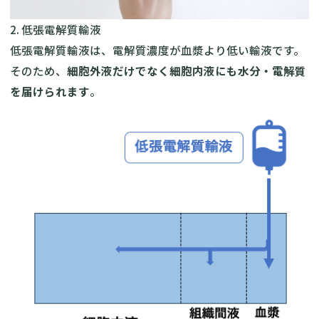
2. 低張電解質輸液
低張電解質輸液は、電解質濃度が血漿より低い輸液です。
そのため、
細胞外液だけでなく細胞内液にも水分・電解質
を届けられます
。