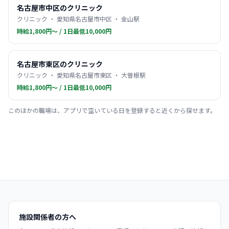
名古屋市中区のクリニック
クリニック ・ 愛知県名古屋市中区 ・ 金山駅
時給1,800円〜 / 1日最低10,000円
名古屋市東区のクリニック
クリニック ・ 愛知県名古屋市東区 ・ 大曽根駅
時給1,800円〜 / 1日最低10,000円
このほかの職場は、アプリで空いている日を登録すると近くから探せます。
施設関係者の方へ