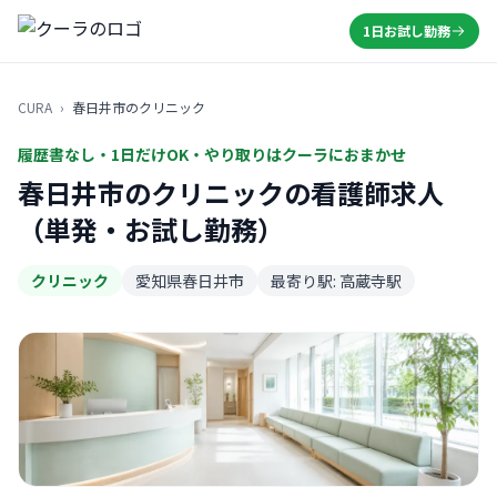
1日お試し勤務
CURA
›
春日井市のクリニック
履歴書なし・1日だけOK・やり取りはクーラにおまかせ
春日井市のクリニックの看護師求人
（単発・お試し勤務）
クリニック
愛知県春日井市
最寄り駅: 高蔵寺駅