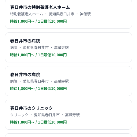
春日井市の特別養護老人ホーム
特別養護老人ホーム ・ 愛知県春日井市 ・ 神領駅
時給1,800円〜 / 1日最低10,000円
春日井市の病院
病院 ・ 愛知県春日井市 ・ 高蔵寺駅
時給1,800円〜 / 1日最低10,000円
春日井市の病院
病院 ・ 愛知県春日井市 ・ 高蔵寺駅
時給1,800円〜 / 1日最低10,000円
春日井市のクリニック
クリニック ・ 愛知県春日井市 ・ 高蔵寺駅
時給1,800円〜 / 1日最低10,000円