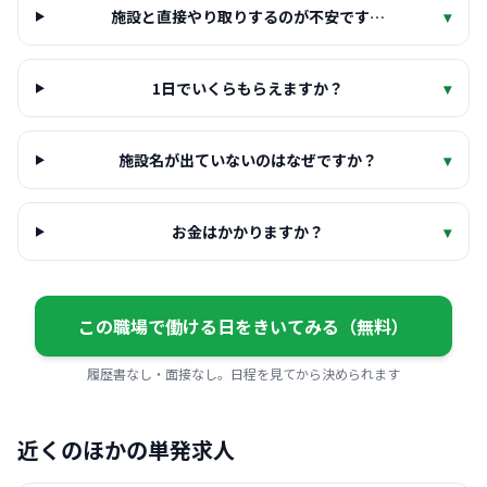
施設と直接やり取りするのが不安です…
▾
1日でいくらもらえますか？
▾
施設名が出ていないのはなぜですか？
▾
お金はかかりますか？
▾
この職場で働ける日をきいてみる（無料）
履歴書なし・面接なし。日程を見てから決められます
近くのほかの単発求人