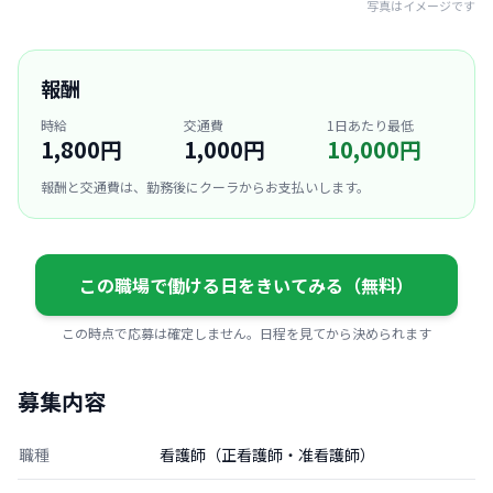
写真はイメージです
報酬
時給
交通費
1日あたり最低
1,800円
1,000円
10,000円
報酬と交通費は、勤務後にクーラからお支払いします。
この職場で働ける日をきいてみる（無料）
この時点で応募は確定しません。日程を見てから決められます
募集内容
職種
看護師（正看護師・准看護師）