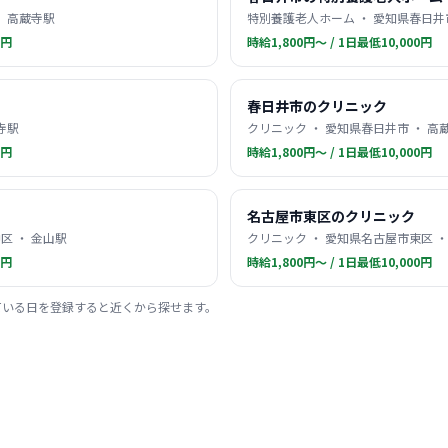
・ 高蔵寺駅
特別養護老人ホーム ・ 愛知県春日井市
0円
時給1,800円〜 / 1日最低10,000円
春日井市のクリニック
寺駅
クリニック ・ 愛知県春日井市 ・ 高
0円
時給1,800円〜 / 1日最低10,000円
名古屋市東区のクリニック
区 ・ 金山駅
クリニック ・ 愛知県名古屋市東区 ・
0円
時給1,800円〜 / 1日最低10,000円
ている日を登録すると近くから探せます。