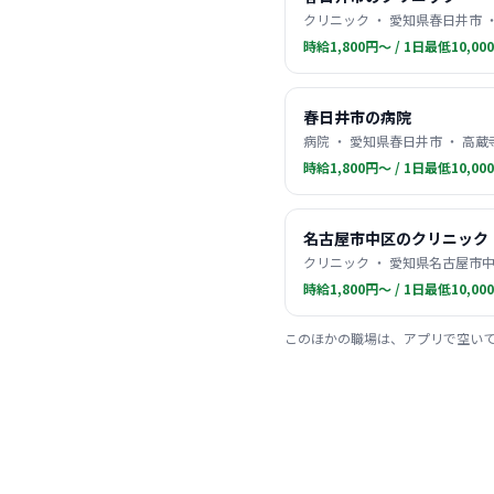
クリニック ・ 愛知県春日井市 
時給1,800円〜 / 1日最低10,00
春日井市の病院
病院 ・ 愛知県春日井市 ・ 高蔵
時給1,800円〜 / 1日最低10,00
名古屋市中区のクリニック
クリニック ・ 愛知県名古屋市中
時給1,800円〜 / 1日最低10,00
このほかの職場は、アプリで空い