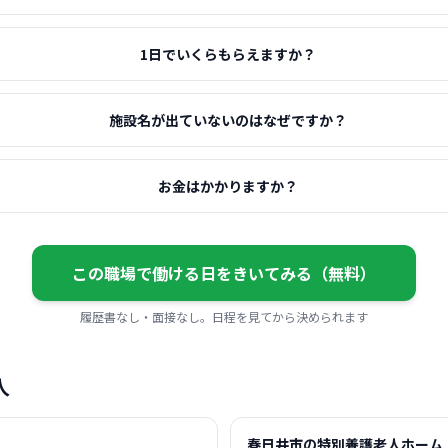
1日でいくらもらえますか？
施設名が出ていないのはなぜですか？
お金はかかりますか？
この職場で働ける日をきいてみる（無料）
履歴書なし・面接なし。日程を見てから決められます
人
春日井市の特別養護老人ホーム