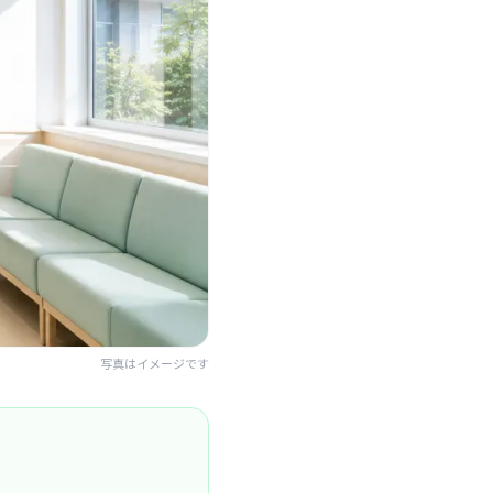
写真はイメージです