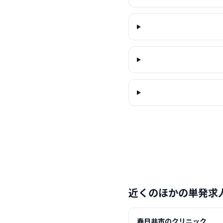
近くのほかの単発求
春日井市のクリニック