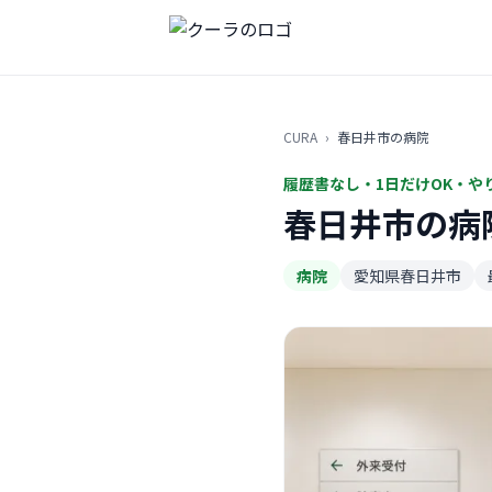
CURA
›
春日井市の病院
履歴書なし・1日だけOK・や
春日井市の病
病院
愛知県春日井市