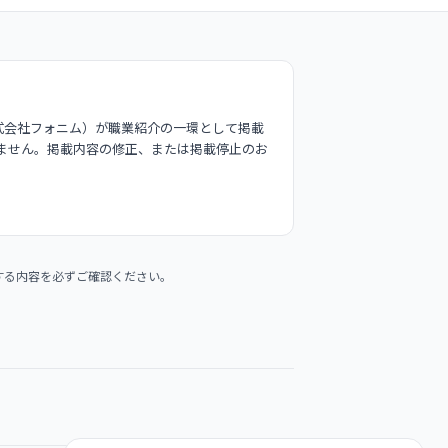
式会社フォニム）が職業紹介の一環として掲載
ません。掲載内容の修正、または掲載停止のお
する内容を必ずご確認ください。