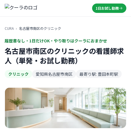
1日お試し勤務
CURA
›
名古屋市南区のクリニック
履歴書なし・1日だけOK・やり取りはクーラにおまかせ
名古屋市南区のクリニックの看護師求
人（単発・お試し勤務）
クリニック
愛知県名古屋市南区
最寄り駅: 豊田本町駅