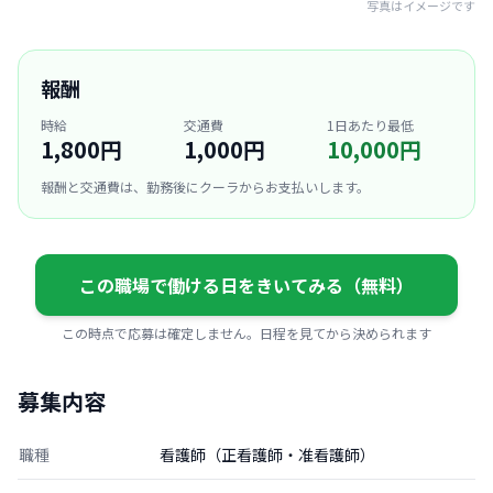
写真はイメージです
報酬
時給
交通費
1日あたり最低
1,800円
1,000円
10,000円
報酬と交通費は、勤務後にクーラからお支払いします。
この職場で働ける日をきいてみる（無料）
この時点で応募は確定しません。日程を見てから決められます
募集内容
職種
看護師（正看護師・准看護師）