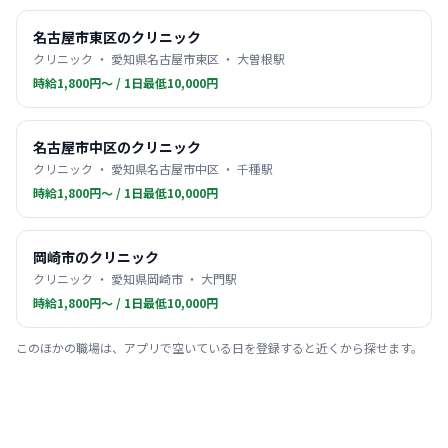
名古屋市東区のクリニック
クリニック ・ 愛知県名古屋市東区 ・ 大曽根駅
時給1,800円〜 / 1日最低10,000円
名古屋市中区のクリニック
クリニック ・ 愛知県名古屋市中区 ・ 千種駅
時給1,800円〜 / 1日最低10,000円
岡崎市のクリニック
クリニック ・ 愛知県岡崎市 ・ 大門駅
時給1,800円〜 / 1日最低10,000円
このほかの職場は、アプリで空いている日を登録すると近くから探せます。