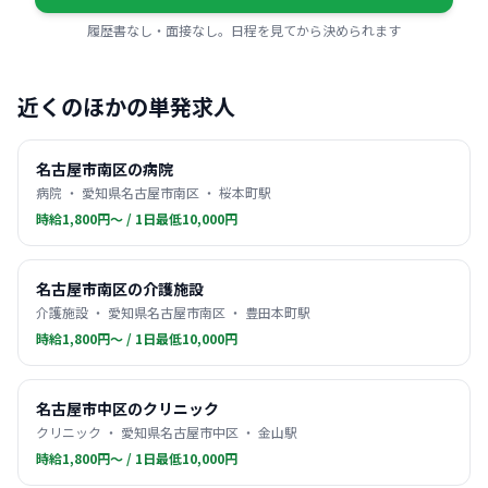
履歴書なし・面接なし。日程を見てから決められます
近くのほかの単発求人
名古屋市南区の病院
病院 ・ 愛知県名古屋市南区 ・ 桜本町駅
時給1,800円〜 / 1日最低10,000円
名古屋市南区の介護施設
介護施設 ・ 愛知県名古屋市南区 ・ 豊田本町駅
時給1,800円〜 / 1日最低10,000円
名古屋市中区のクリニック
クリニック ・ 愛知県名古屋市中区 ・ 金山駅
時給1,800円〜 / 1日最低10,000円