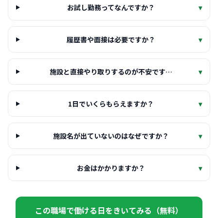
お試し勤務ってなんですか？
▾
履歴書や面接は必要ですか？
▾
施設と直接やり取りするのが不安です…
▾
1日でいくらもらえますか？
▾
施設名が出ていないのはなぜですか？
▾
お金はかかりますか？
▾
この職場で働ける日をきいてみる（無料）