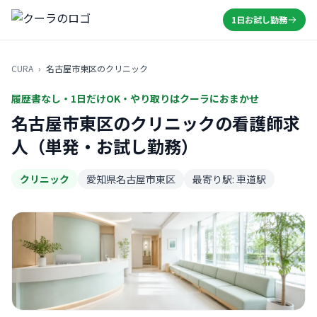
1日お試し勤務
CURA
›
名古屋市東区のクリニック
履歴書なし・1日だけOK・やり取りはクーラにおまかせ
名古屋市東区のクリニックの看護師求
人（単発・お試し勤務）
クリニック
愛知県名古屋市東区
最寄り駅: 車道駅