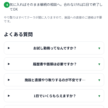
気に入ればそのまま継続の相談へ。合わなければ1日で終了し
4
てOK
やり取りはすべてクーラが間に入りますので、施設への直接のご連絡は不要
です。
よくある質問
お試し勤務ってなんですか？
▾
履歴書や面接は必要ですか？
▾
施設と直接やり取りするのが不安です…
▾
1日でいくらもらえますか？
▾