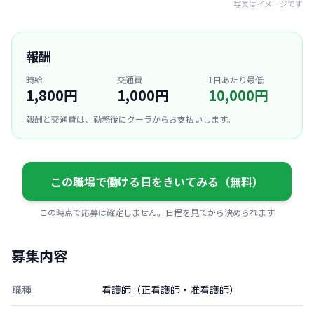
写真はイメージです
報酬
時給
交通費
1日あたり最低
1,800円
1,000円
10,000円
報酬と交通費は、勤務後にクーラからお支払いします。
この職場で働ける日をきいてみる（無料）
この時点で応募は確定しません。日程を見てから決められます
募集内容
職種
看護師（正看護師・准看護師）