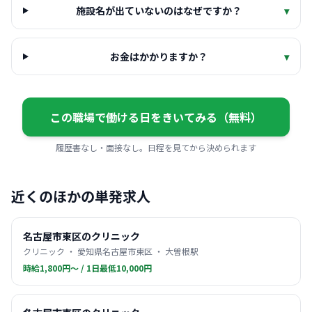
施設名が出ていないのはなぜですか？
▾
お金はかかりますか？
▾
この職場で働ける日をきいてみる（無料）
履歴書なし・面接なし。日程を見てから決められます
近くのほかの単発求人
名古屋市東区のクリニック
クリニック ・ 愛知県名古屋市東区 ・ 大曽根駅
時給1,800円〜 / 1日最低10,000円