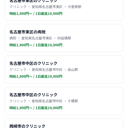
名古屋市東区のクリニック
クリニック ・ 愛知県名古屋市東区 ・ 大曽根駅
時給1,800円〜 / 1日最低10,000円
名古屋市東区の病院
病院 ・ 愛知県名古屋市東区 ・ 砂田橋駅
時給1,800円〜 / 1日最低10,000円
名古屋市中区のクリニック
クリニック ・ 愛知県名古屋市中区 ・ 金山駅
時給1,800円〜 / 1日最低10,000円
名古屋市中区のクリニック
クリニック ・ 愛知県名古屋市中区 ・ 千種駅
時給1,800円〜 / 1日最低10,000円
岡崎市のクリニック