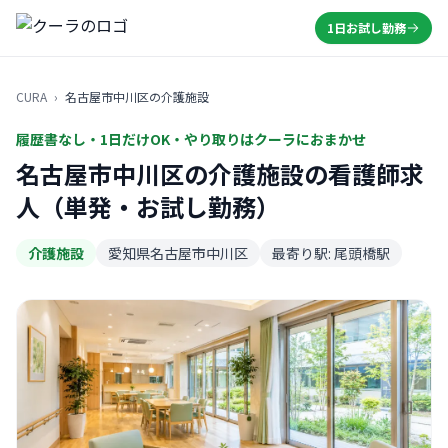
1日お試し勤務
CURA
›
名古屋市中川区の介護施設
履歴書なし・1日だけOK・やり取りはクーラにおまかせ
名古屋市中川区の介護施設の看護師求
人（単発・お試し勤務）
介護施設
愛知県名古屋市中川区
最寄り駅: 尾頭橋駅