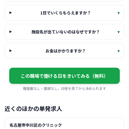
1日でいくらもらえますか？
▾
施設名が出ていないのはなぜですか？
▾
お金はかかりますか？
▾
この職場で働ける日をきいてみる（無料）
履歴書なし・面接なし。日程を見てから決められます
近くのほかの単発求人
名古屋市中川区のクリニック