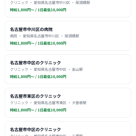
クリニック ・ 愛知県名古屋市中川区 ・ 尾頭橋駅
時給1,800円〜 / 1日最低10,000円
名古屋市中川区の病院
病院 ・ 愛知県名古屋市中川区 ・ 尾頭橋駅
時給1,800円〜 / 1日最低10,000円
名古屋市中区のクリニック
クリニック ・ 愛知県名古屋市中区 ・ 金山駅
時給1,800円〜 / 1日最低10,000円
名古屋市東区のクリニック
クリニック ・ 愛知県名古屋市東区 ・ 大曽根駅
時給1,800円〜 / 1日最低10,000円
名古屋市中区のクリニック
クリニック ・ 愛知県名古屋市中区 ・ 千種駅