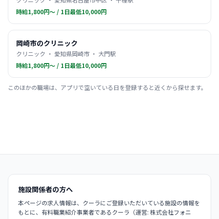
時給1,800円〜 / 1日最低10,000円
岡崎市のクリニック
クリニック ・ 愛知県岡崎市 ・ 大門駅
時給1,800円〜 / 1日最低10,000円
このほかの職場は、アプリで空いている日を登録すると近くから探せます。
施設関係者の方へ
本ページの求人情報は、クーラにご登録いただいている施設の情報を
もとに、有料職業紹介事業者であるクーラ（運営: 株式会社フォニ