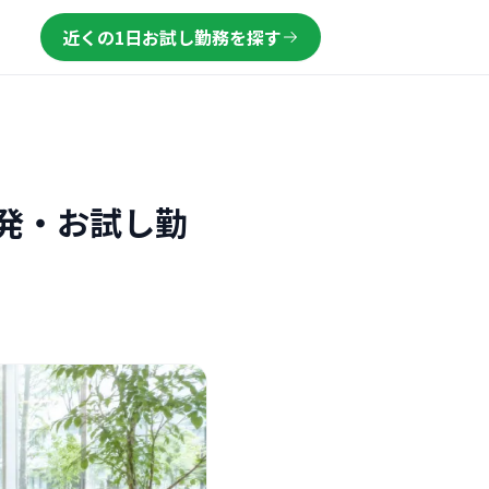
近くの1日お試し勤務を探す
発・お試し勤