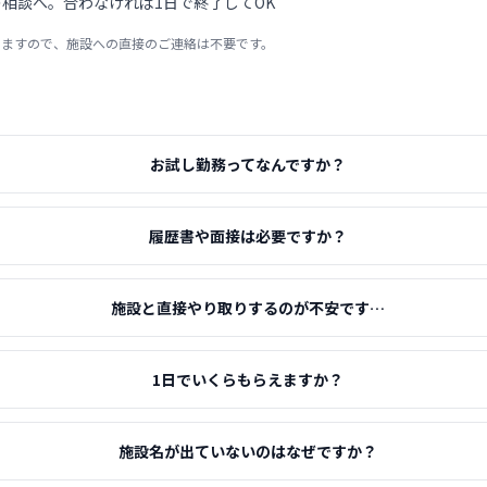
相談へ。合わなければ1日で終了してOK
りますので、施設への直接のご連絡は不要です。
お試し勤務ってなんですか？
履歴書や面接は必要ですか？
施設と直接やり取りするのが不安です…
1日でいくらもらえますか？
施設名が出ていないのはなぜですか？