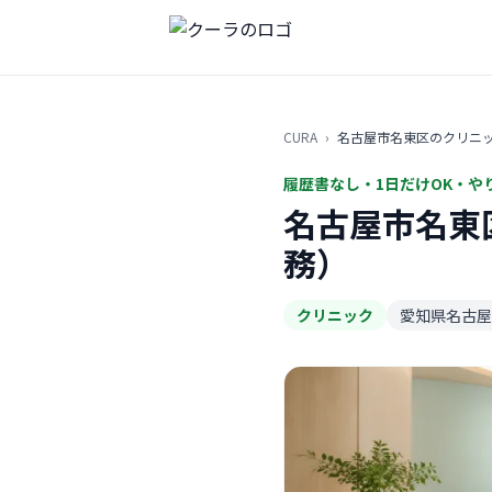
CURA
›
名古屋市名東区のクリニ
履歴書なし・1日だけOK・や
名古屋市名東
務）
クリニック
愛知県名古屋