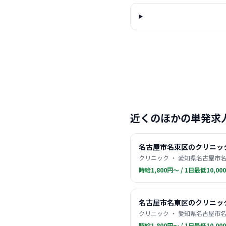
近くのほかの単発求
名古屋市名東区のクリニッ
クリニック ・ 愛知県名古屋市名
時給1,800円〜 / 1日最低10,00
名古屋市名東区のクリニッ
クリニック ・ 愛知県名古屋市名
時給1,800円〜 / 1日最低10,00