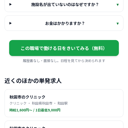
施設名が出ていないのはなぜですか？
▾
お金はかかりますか？
▾
この職場で働ける日をきいてみる（無料）
履歴書なし・面接なし。日程を見てから決められます
近くのほかの単発求人
秋田市のクリニック
クリニック ・ 秋田県秋田市 ・ 和田駅
時給1,600円〜 / 1日最低9,000円