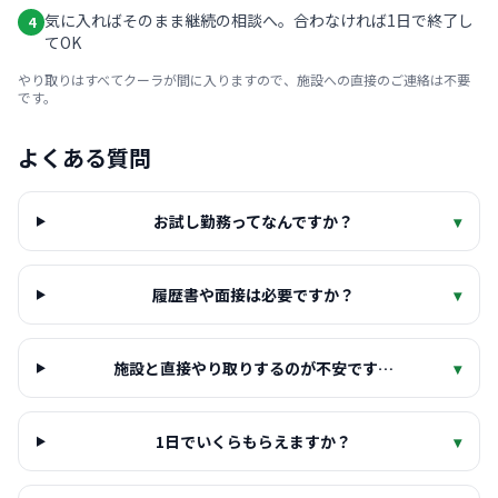
気に入ればそのまま継続の相談へ。合わなければ1日で終了し
4
てOK
やり取りはすべてクーラが間に入りますので、施設への直接のご連絡は不要
です。
よくある質問
お試し勤務ってなんですか？
▾
履歴書や面接は必要ですか？
▾
施設と直接やり取りするのが不安です…
▾
1日でいくらもらえますか？
▾