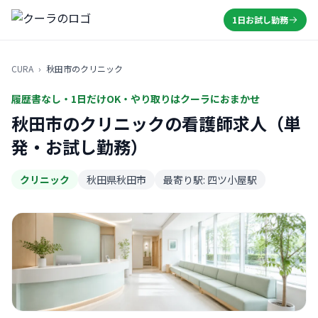
1日お試し勤務
CURA
›
秋田市のクリニック
履歴書なし・1日だけOK・やり取りはクーラにおまかせ
秋田市のクリニックの看護師求人（単
発・お試し勤務）
クリニック
秋田県秋田市
最寄り駅: 四ツ小屋駅