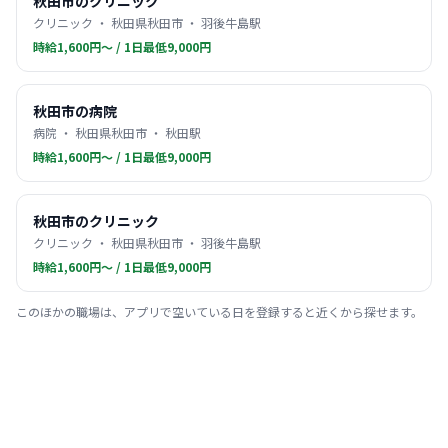
秋田市のクリニック
クリニック ・ 秋田県秋田市 ・ 羽後牛島駅
時給1,600円〜 / 1日最低9,000円
秋田市の病院
病院 ・ 秋田県秋田市 ・ 秋田駅
時給1,600円〜 / 1日最低9,000円
秋田市のクリニック
クリニック ・ 秋田県秋田市 ・ 羽後牛島駅
時給1,600円〜 / 1日最低9,000円
このほかの職場は、アプリで空いている日を登録すると近くから探せます。