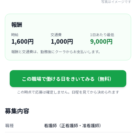
写真はイメージです
報酬
時給
交通費
1日あたり最低
1,600円
1,000円
9,000円
報酬と交通費は、勤務後にクーラからお支払いします。
この職場で働ける日をきいてみる（無料）
この時点で応募は確定しません。日程を見てから決められます
募集内容
職種
看護師（正看護師・准看護師）