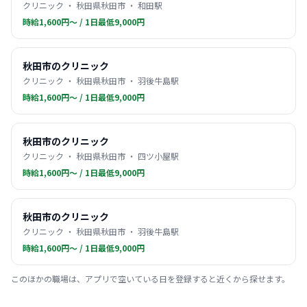
クリニック ・ 秋田県秋田市 ・ 和田駅
時給1,600円〜 / 1日最低9,000円
秋田市のクリニック
クリニック ・ 秋田県秋田市 ・ 羽後牛島駅
時給1,600円〜 / 1日最低9,000円
秋田市のクリニック
クリニック ・ 秋田県秋田市 ・ 四ツ小屋駅
時給1,600円〜 / 1日最低9,000円
秋田市のクリニック
クリニック ・ 秋田県秋田市 ・ 羽後牛島駅
時給1,600円〜 / 1日最低9,000円
このほかの職場は、アプリで空いている日を登録すると近くから探せます。