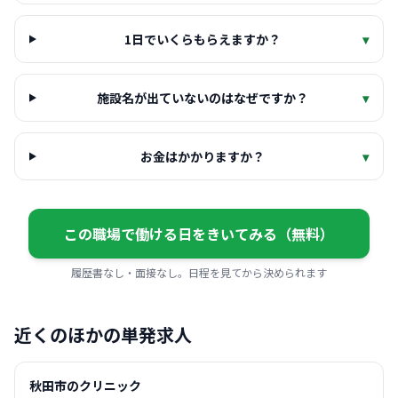
1日でいくらもらえますか？
▾
施設名が出ていないのはなぜですか？
▾
お金はかかりますか？
▾
この職場で働ける日をきいてみる（無料）
履歴書なし・面接なし。日程を見てから決められます
近くのほかの単発求人
秋田市のクリニック