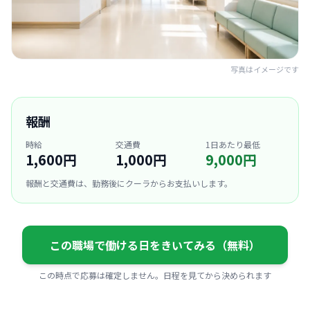
写真はイメージです
報酬
時給
交通費
1日あたり最低
1,600円
1,000円
9,000円
報酬と交通費は、勤務後にクーラからお支払いします。
この職場で働ける日をきいてみる（無料）
この時点で応募は確定しません。日程を見てから決められます