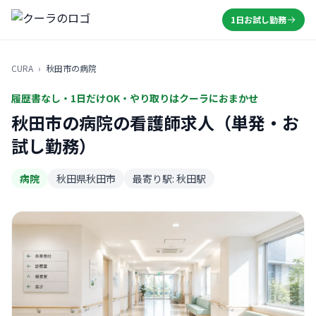
1日お試し勤務
CURA
›
秋田市の病院
履歴書なし・1日だけOK・やり取りはクーラにおまかせ
秋田市の病院の看護師求人（単発・お
試し勤務）
病院
秋田県秋田市
最寄り駅: 秋田駅