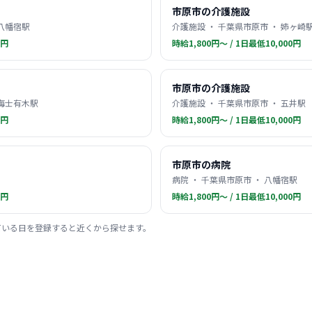
市原市の介護施設
 八幡宿駅
介護施設 ・ 千葉県市原市 ・ 姉ヶ崎
0円
時給1,800円〜 / 1日最低10,000円
市原市の介護施設
 海士有木駅
介護施設 ・ 千葉県市原市 ・ 五井駅
0円
時給1,800円〜 / 1日最低10,000円
市原市の病院
病院 ・ 千葉県市原市 ・ 八幡宿駅
0円
時給1,800円〜 / 1日最低10,000円
ている日を登録すると近くから探せます。