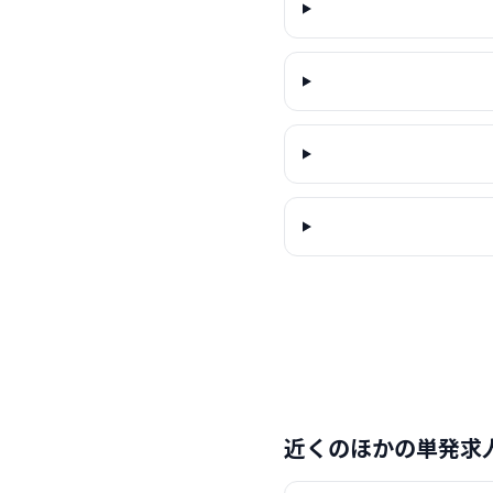
近くのほかの単発求