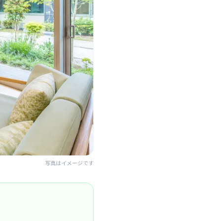
写真はイメージです