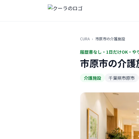
CURA
›
市原市の介護施設
履歴書なし・1日だけOK・や
市原市の介護
介護施設
千葉県市原市