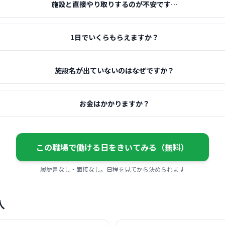
施設と直接やり取りするのが不安です…
1日でいくらもらえますか？
施設名が出ていないのはなぜですか？
お金はかかりますか？
この職場で働ける日をきいてみる（無料）
履歴書なし・面接なし。日程を見てから決められます
人