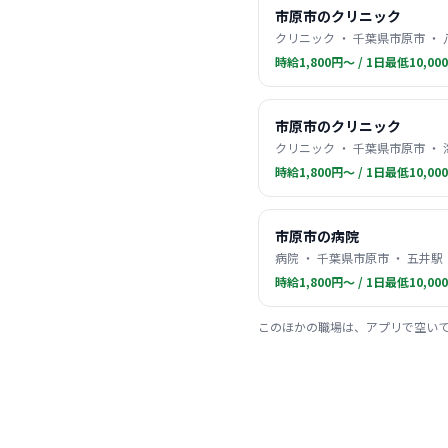
市原市のクリニック
クリニック ・ 千葉県市原市 ・
時給1,800円〜 / 1日最低10,00
市原市のクリニック
クリニック ・ 千葉県市原市 ・
時給1,800円〜 / 1日最低10,00
市原市の病院
病院 ・ 千葉県市原市 ・ 五井駅
時給1,800円〜 / 1日最低10,00
このほかの職場は、アプリで空い