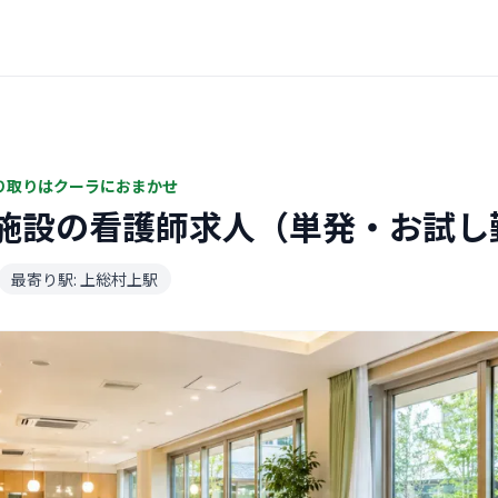
り取りはクーラにおまかせ
施設の看護師求人（単発・お試し
最寄り駅: 上総村上駅