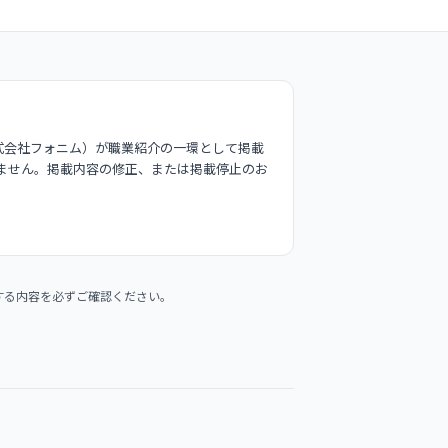
式会社フォニム）が職業紹介の一環として掲載
ません。掲載内容の修正、または掲載停止のお
する内容を必ずご確認ください。