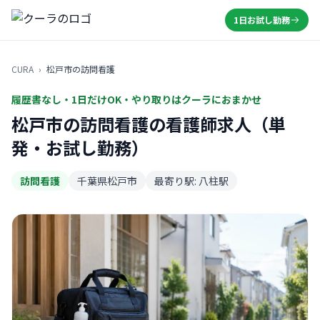
1日お試し勤務
CURA
›
松戸市の訪問看護
履歴書なし・1日だけOK・やり取りはクーラにおまかせ
松戸市の訪問看護の看護師求人（単
発・お試し勤務）
訪問看護
千葉県松戸市
最寄り駅: 八柱駅