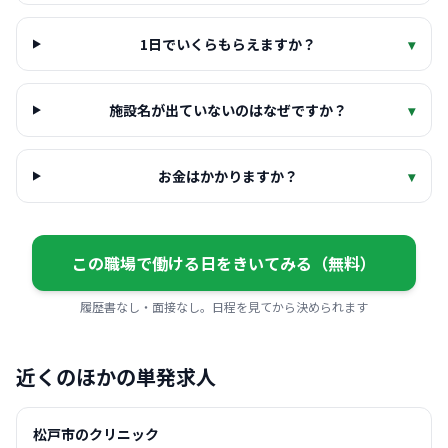
1日でいくらもらえますか？
▾
施設名が出ていないのはなぜですか？
▾
お金はかかりますか？
▾
この職場で働ける日をきいてみる（無料）
履歴書なし・面接なし。日程を見てから決められます
近くのほかの単発求人
松戸市のクリニック