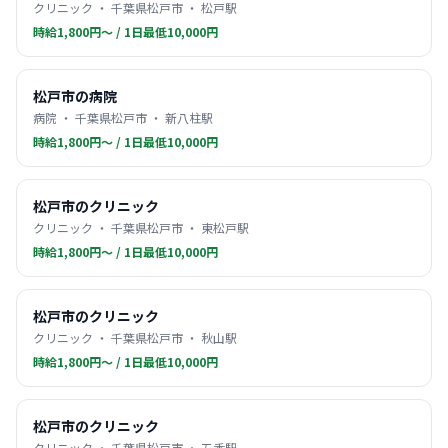
クリニック ・ 千葉県松戸市 ・ 松戸駅
時給1,800円〜 / 1日最低10,000円
松戸市の病院
病院 ・ 千葉県松戸市 ・ 新八柱駅
時給1,800円〜 / 1日最低10,000円
松戸市のクリニック
クリニック ・ 千葉県松戸市 ・ 東松戸駅
時給1,800円〜 / 1日最低10,000円
松戸市のクリニック
クリニック ・ 千葉県松戸市 ・ 秋山駅
時給1,800円〜 / 1日最低10,000円
松戸市のクリニック
クリニック ・ 千葉県松戸市 ・ 五香駅