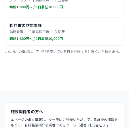
時給1,800円〜 / 1日最低10,000円
松戸市の訪問看護
訪問看護 ・ 千葉県松戸市 ・ 矢切駅
時給1,800円〜 / 1日最低10,000円
このほかの職場は、アプリで空いている日を登録すると近くから探せます。
施設関係者の方へ
本ページの求人情報は、クーラにご登録いただいている施設の情報を
もとに、有料職業紹介事業者であるクーラ（運営: 株式会社フォニ