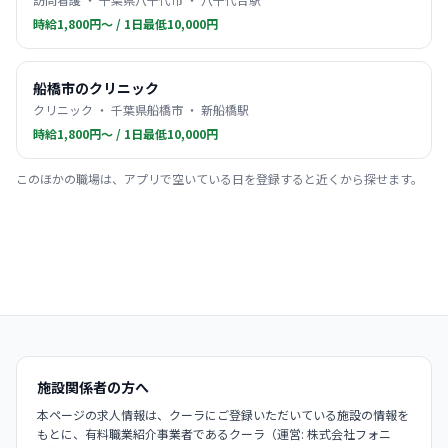
時給1,800円〜 / 1日最低10,000円
船橋市のクリニック
クリニック ・ 千葉県船橋市 ・ 新船橋駅
時給1,800円〜 / 1日最低10,000円
このほかの職場は、アプリで空いている日を登録すると近くから探せます。
施設関係者の方へ
本ページの求人情報は、クーラにご登録いただいている施設の情報を
もとに、有料職業紹介事業者であるクーラ（運営: 株式会社フォニ