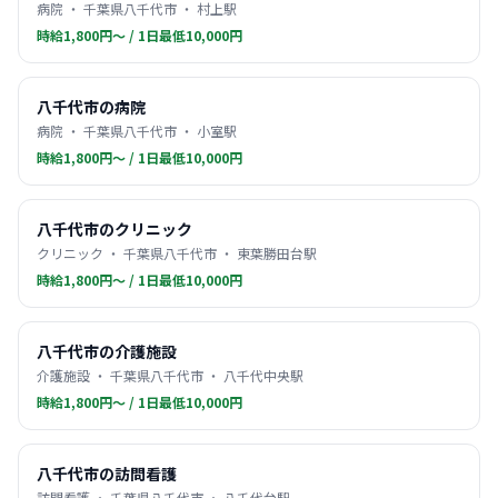
病院 ・ 千葉県八千代市 ・ 村上駅
時給1,800円〜 / 1日最低10,000円
八千代市の病院
病院 ・ 千葉県八千代市 ・ 小室駅
時給1,800円〜 / 1日最低10,000円
八千代市のクリニック
クリニック ・ 千葉県八千代市 ・ 東葉勝田台駅
時給1,800円〜 / 1日最低10,000円
八千代市の介護施設
介護施設 ・ 千葉県八千代市 ・ 八千代中央駅
時給1,800円〜 / 1日最低10,000円
八千代市の訪問看護
訪問看護 ・ 千葉県八千代市 ・ 八千代台駅