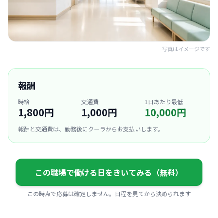
写真はイメージです
報酬
時給
交通費
1日あたり最低
1,800円
1,000円
10,000円
報酬と交通費は、勤務後にクーラからお支払いします。
この職場で働ける日をきいてみる（無料）
この時点で応募は確定しません。日程を見てから決められます