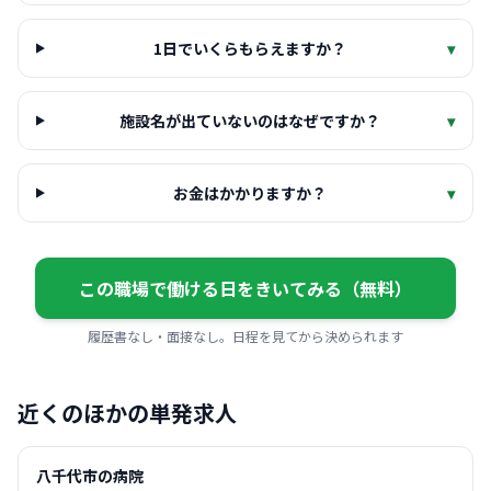
1日でいくらもらえますか？
▾
施設名が出ていないのはなぜですか？
▾
お金はかかりますか？
▾
この職場で働ける日をきいてみる（無料）
履歴書なし・面接なし。日程を見てから決められます
近くのほかの単発求人
八千代市の病院