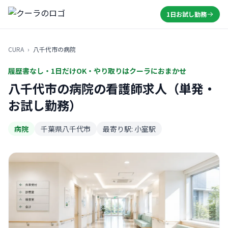
1日お試し勤務
CURA
›
八千代市の病院
履歴書なし・1日だけOK・やり取りはクーラにおまかせ
八千代市の病院の看護師求人（単発・
お試し勤務）
病院
千葉県八千代市
最寄り駅: 小室駅