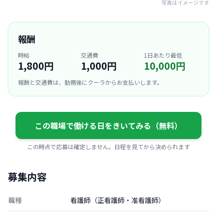
写真はイメージです
報酬
時給
交通費
1日あたり最低
1,800円
1,000円
10,000円
報酬と交通費は、勤務後にクーラからお支払いします。
この職場で働ける日をきいてみる（無料）
この時点で応募は確定しません。日程を見てから決められます
募集内容
職種
看護師（正看護師・准看護師）