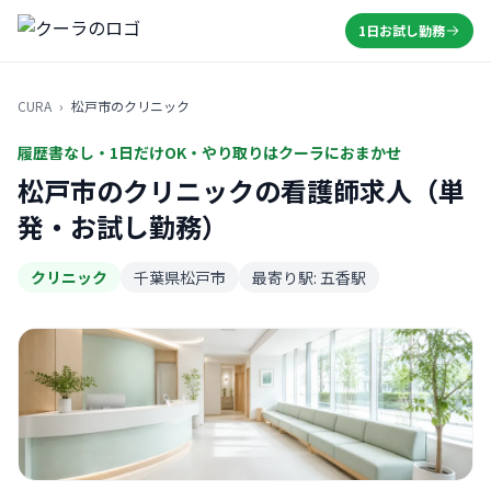
1日お試し勤務
CURA
›
松戸市のクリニック
履歴書なし・1日だけOK・やり取りはクーラにおまかせ
松戸市のクリニックの看護師求人（単
発・お試し勤務）
クリニック
千葉県松戸市
最寄り駅: 五香駅