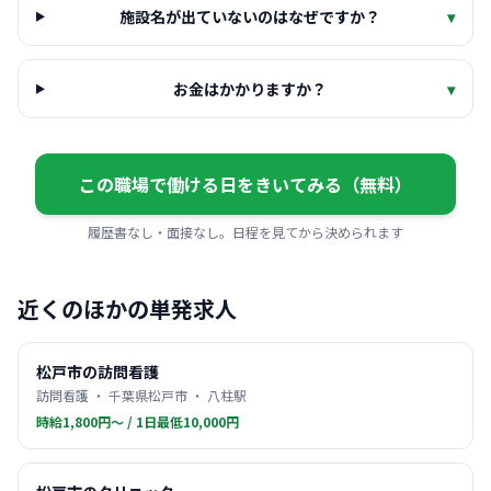
施設名が出ていないのはなぜですか？
▾
お金はかかりますか？
▾
この職場で働ける日をきいてみる（無料）
履歴書なし・面接なし。日程を見てから決められます
近くのほかの単発求人
松戸市の訪問看護
訪問看護 ・ 千葉県松戸市 ・ 八柱駅
時給1,800円〜 / 1日最低10,000円