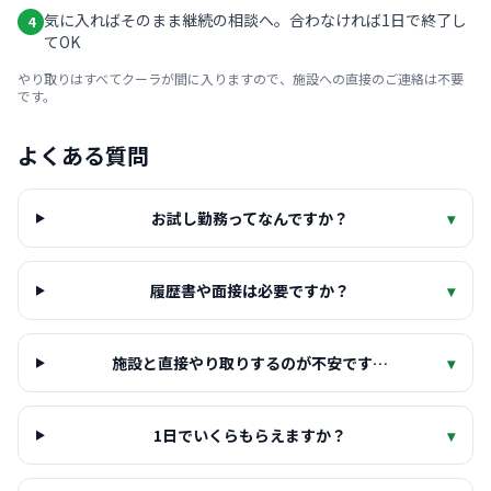
気に入ればそのまま継続の相談へ。合わなければ1日で終了し
4
てOK
やり取りはすべてクーラが間に入りますので、施設への直接のご連絡は不要
です。
よくある質問
お試し勤務ってなんですか？
▾
履歴書や面接は必要ですか？
▾
施設と直接やり取りするのが不安です…
▾
1日でいくらもらえますか？
▾