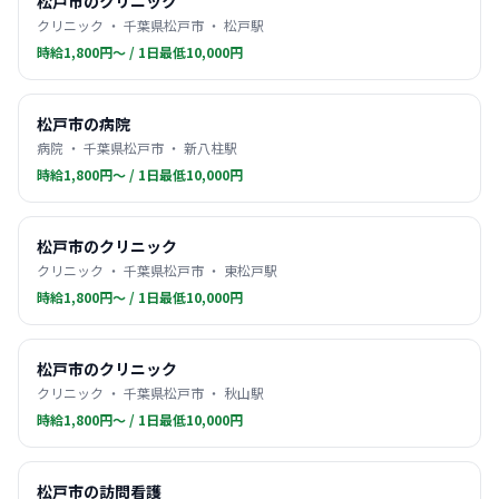
松戸市のクリニック
クリニック ・ 千葉県松戸市 ・ 松戸駅
時給1,800円〜 / 1日最低10,000円
松戸市の病院
病院 ・ 千葉県松戸市 ・ 新八柱駅
時給1,800円〜 / 1日最低10,000円
松戸市のクリニック
クリニック ・ 千葉県松戸市 ・ 東松戸駅
時給1,800円〜 / 1日最低10,000円
松戸市のクリニック
クリニック ・ 千葉県松戸市 ・ 秋山駅
時給1,800円〜 / 1日最低10,000円
松戸市の訪問看護