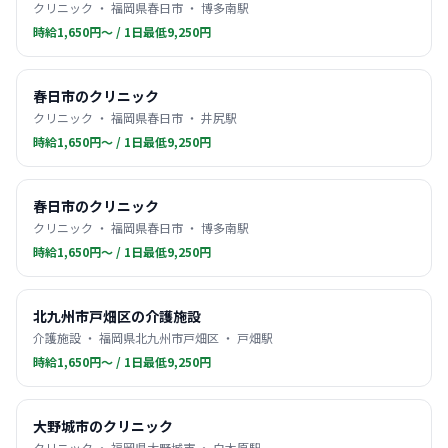
クリニック ・ 福岡県春日市 ・ 博多南駅
時給1,650円〜 / 1日最低9,250円
春日市のクリニック
クリニック ・ 福岡県春日市 ・ 井尻駅
時給1,650円〜 / 1日最低9,250円
春日市のクリニック
クリニック ・ 福岡県春日市 ・ 博多南駅
時給1,650円〜 / 1日最低9,250円
北九州市戸畑区の介護施設
介護施設 ・ 福岡県北九州市戸畑区 ・ 戸畑駅
時給1,650円〜 / 1日最低9,250円
大野城市のクリニック
クリニック ・ 福岡県大野城市 ・ 白木原駅