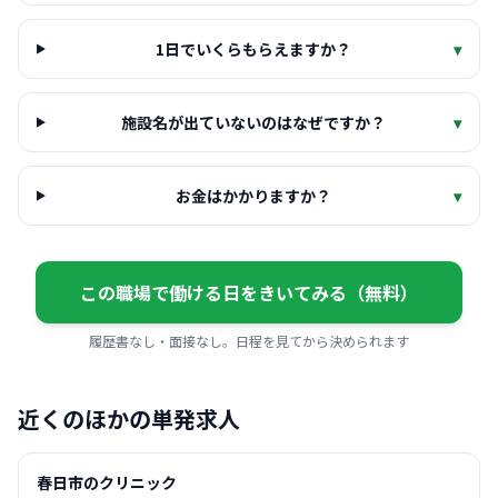
1日でいくらもらえますか？
▾
施設名が出ていないのはなぜですか？
▾
お金はかかりますか？
▾
この職場で働ける日をきいてみる（無料）
履歴書なし・面接なし。日程を見てから決められます
近くのほかの単発求人
春日市のクリニック