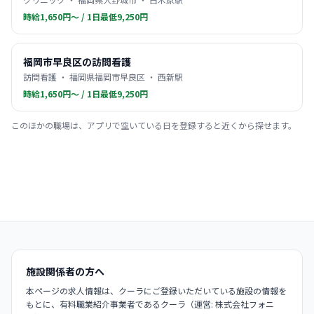
時給1,650円〜 / 1日最低9,250円
福岡市早良区の訪問看護
訪問看護 ・ 福岡県福岡市早良区 ・ 西新駅
時給1,650円〜 / 1日最低9,250円
このほかの職場は、アプリで空いている日を登録すると近くから探せます。
施設関係者の方へ
本ページの求人情報は、クーラにご登録いただいている施設の情報を
もとに、有料職業紹介事業者であるクーラ（運営: 株式会社フォニ