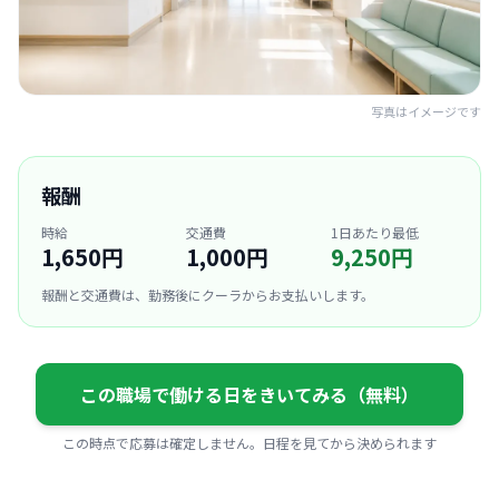
写真はイメージです
報酬
時給
交通費
1日あたり最低
1,650円
1,000円
9,250円
報酬と交通費は、勤務後にクーラからお支払いします。
この職場で働ける日をきいてみる（無料）
この時点で応募は確定しません。日程を見てから決められます