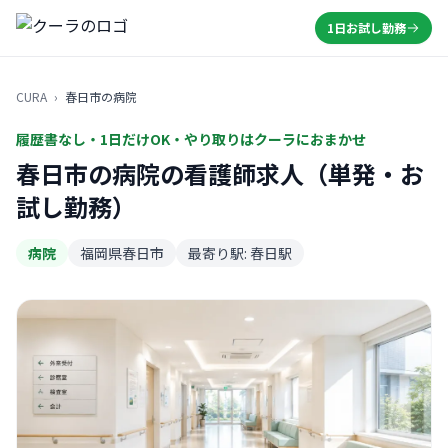
1日お試し勤務
CURA
›
春日市の病院
履歴書なし・1日だけOK・やり取りはクーラにおまかせ
春日市の病院の看護師求人（単発・お
試し勤務）
病院
福岡県春日市
最寄り駅: 春日駅