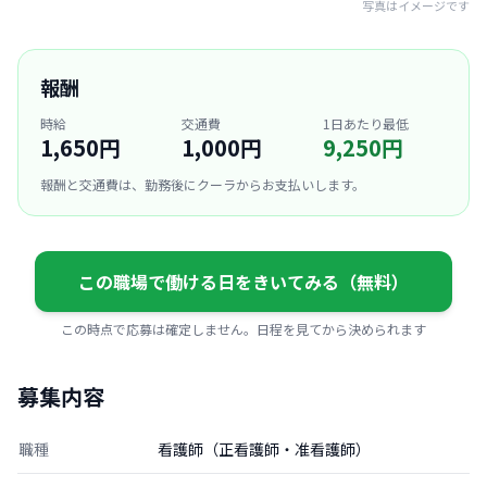
写真はイメージです
報酬
時給
交通費
1日あたり最低
1,650円
1,000円
9,250円
報酬と交通費は、勤務後にクーラからお支払いします。
この職場で働ける日をきいてみる（無料）
この時点で応募は確定しません。日程を見てから決められます
募集内容
職種
看護師（正看護師・准看護師）