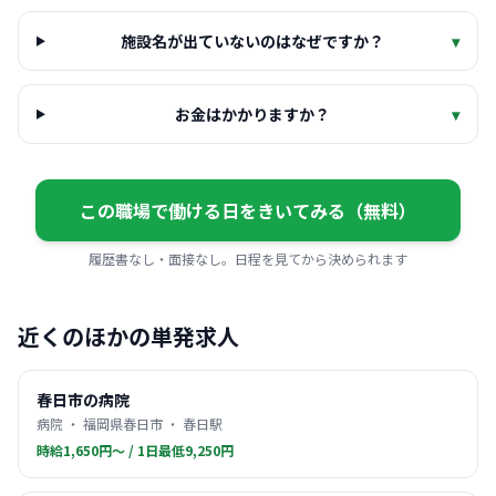
施設名が出ていないのはなぜですか？
▾
お金はかかりますか？
▾
この職場で働ける日をきいてみる（無料）
履歴書なし・面接なし。日程を見てから決められます
近くのほかの単発求人
春日市の病院
病院 ・ 福岡県春日市 ・ 春日駅
時給1,650円〜 / 1日最低9,250円