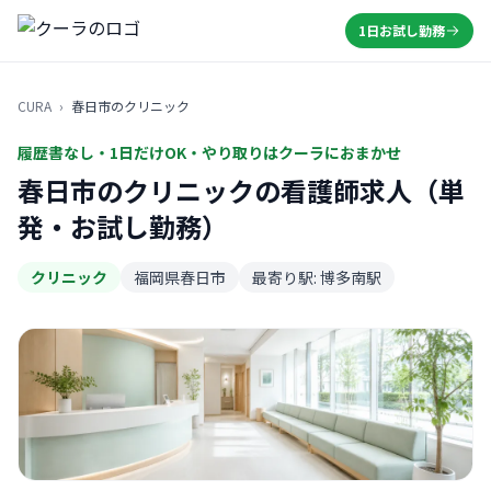
1日お試し勤務
CURA
›
春日市のクリニック
履歴書なし・1日だけOK・やり取りはクーラにおまかせ
春日市のクリニックの看護師求人（単
発・お試し勤務）
クリニック
福岡県春日市
最寄り駅: 博多南駅