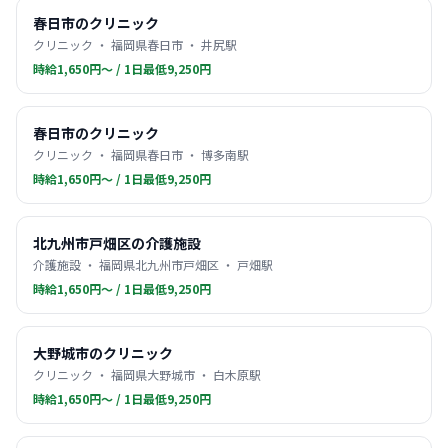
春日市のクリニック
クリニック ・ 福岡県春日市 ・ 井尻駅
時給1,650円〜 / 1日最低9,250円
春日市のクリニック
クリニック ・ 福岡県春日市 ・ 博多南駅
時給1,650円〜 / 1日最低9,250円
北九州市戸畑区の介護施設
介護施設 ・ 福岡県北九州市戸畑区 ・ 戸畑駅
時給1,650円〜 / 1日最低9,250円
大野城市のクリニック
クリニック ・ 福岡県大野城市 ・ 白木原駅
時給1,650円〜 / 1日最低9,250円