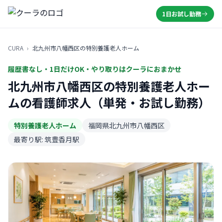
1日お試し勤務
CURA
›
北九州市八幡西区の特別養護老人ホーム
履歴書なし・1日だけOK・やり取りはクーラにおまかせ
北九州市八幡西区の特別養護老人ホー
ムの看護師求人（単発・お試し勤務）
特別養護老人ホーム
福岡県北九州市八幡西区
最寄り駅: 筑豊香月駅