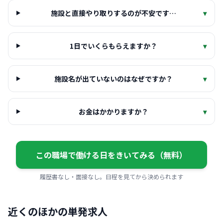
施設と直接やり取りするのが不安です…
▾
1日でいくらもらえますか？
▾
施設名が出ていないのはなぜですか？
▾
お金はかかりますか？
▾
この職場で働ける日をきいてみる（無料）
履歴書なし・面接なし。日程を見てから決められます
近くのほかの単発求人