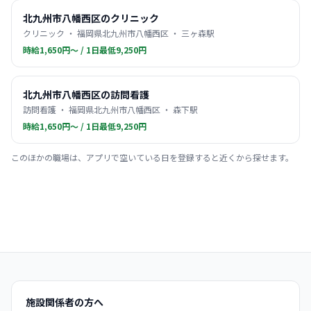
北九州市八幡西区のクリニック
クリニック ・ 福岡県北九州市八幡西区 ・ 三ヶ森駅
時給1,650円〜 / 1日最低9,250円
北九州市八幡西区の訪問看護
訪問看護 ・ 福岡県北九州市八幡西区 ・ 森下駅
時給1,650円〜 / 1日最低9,250円
このほかの職場は、アプリで空いている日を登録すると近くから探せます。
施設関係者の方へ