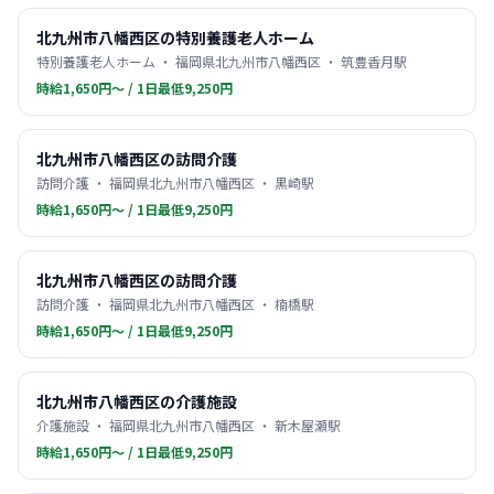
北九州市八幡西区の特別養護老人ホーム
特別養護老人ホーム ・ 福岡県北九州市八幡西区 ・ 筑豊香月駅
時給1,650円〜 / 1日最低9,250円
北九州市八幡西区の訪問介護
訪問介護 ・ 福岡県北九州市八幡西区 ・ 黒崎駅
時給1,650円〜 / 1日最低9,250円
北九州市八幡西区の訪問介護
訪問介護 ・ 福岡県北九州市八幡西区 ・ 楠橋駅
時給1,650円〜 / 1日最低9,250円
北九州市八幡西区の介護施設
介護施設 ・ 福岡県北九州市八幡西区 ・ 新木屋瀬駅
時給1,650円〜 / 1日最低9,250円