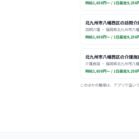
時給1,650円〜 / 1日最低9,250
北九州市八幡西区の訪問介
訪問介護 ・ 福岡県北九州市八幡
時給1,650円〜 / 1日最低9,250
北九州市八幡西区の介護施
介護施設 ・ 福岡県北九州市八幡
時給1,650円〜 / 1日最低9,250
このほかの職場は、アプリで空い