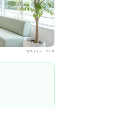
写真はイメージです