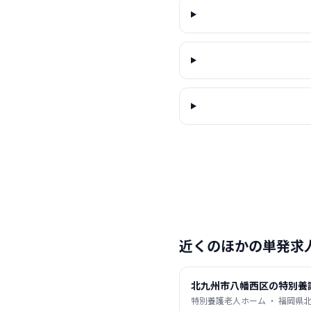
近くのほかの単発求
北九州市八幡西区の特別養
特別養護老人ホーム ・ 福岡県