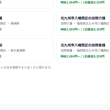
円
時給1,650円〜 / 1日最低9,250円
護
北九州市八幡西区の訪問介護
西区 ・ 黒崎駅
訪問介護 ・ 福岡県北九州市八幡西区 
円
時給1,650円〜 / 1日最低9,250円
設
北九州市八幡西区の訪問看護
西区 ・ 新木屋瀬駅
訪問看護 ・ 福岡県北九州市八幡西区 
円
時給1,650円〜 / 1日最低9,250円
ている日を登録すると近くから探せます。