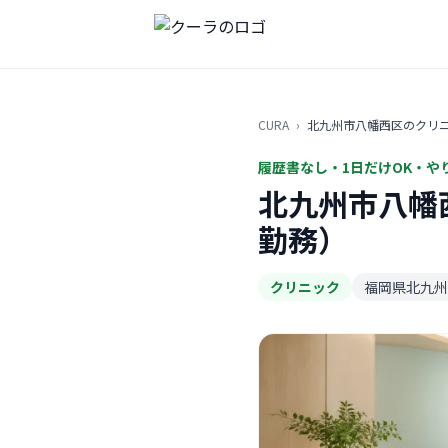
CURA
›
北九州市八幡西区のクリ
履歴書なし・1日だけOK・や
北九州市八幡
勤務）
クリニック
福岡県北九州