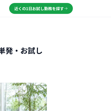
近くの1日お試し勤務を探す
単発・お試し