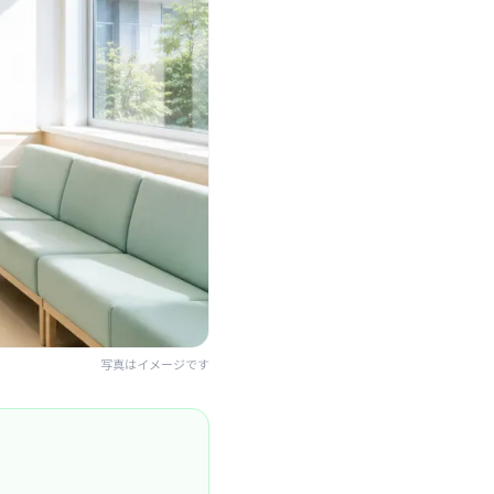
写真はイメージです