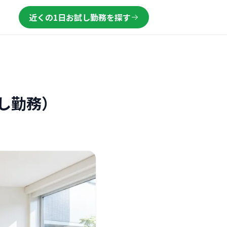
近くの1日お試し勤務を探す
し勤務）