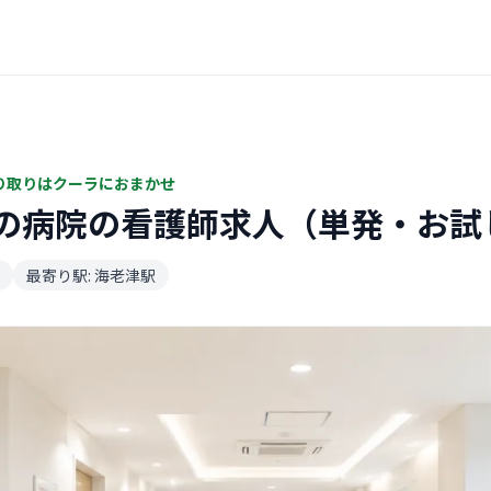
り取りはクーラにおまかせ
の病院の看護師求人（単発・お試
最寄り駅: 海老津駅