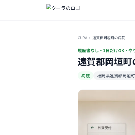
CURA
›
遠賀郡岡垣町の病院
履歴書なし・1日だけOK・や
遠賀郡岡垣町
病院
福岡県遠賀郡岡垣町