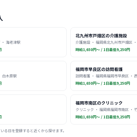
人
北九州市戸畑区の介護施設
 ・ 海老津駅
介護施設 ・ 福岡県北九州市戸畑区 ・
円
時給1,650円〜 / 1日最低9,250円
福岡市早良区の訪問看護
・ 白木原駅
訪問看護 ・ 福岡県福岡市早良区 ・ 
円
時給1,650円〜 / 1日最低9,250円
福岡市南区のクリニック
クリニック ・ 福岡県福岡市南区 ・ 
円
時給1,650円〜 / 1日最低9,250円
ている日を登録すると近くから探せます。