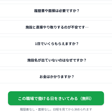
履歴書や面接は必要ですか？
施設と直接やり取りするのが不安です…
1日でいくらもらえますか？
施設名が出ていないのはなぜですか？
お金はかかりますか？
この職場で働ける日をきいてみる（無料）
履歴書なし・面接なし。日程を見てから決められます