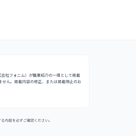
式会社フォニム）が職業紹介の一環として掲載
ません。掲載内容の修正、または掲載停止のお
する内容を必ずご確認ください。