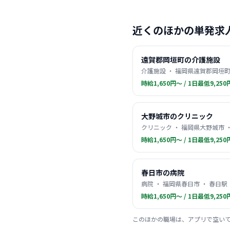
近くのほかの単発求
遠賀郡岡垣町の介護施設
介護施設 ・ 福岡県遠賀郡岡垣町
時給1,650円〜 / 1日最低9,250
大野城市のクリニック
クリニック ・ 福岡県大野城市 
時給1,650円〜 / 1日最低9,250
春日市の病院
病院 ・ 福岡県春日市 ・ 春日駅
時給1,650円〜 / 1日最低9,250
このほかの職場は、アプリで空い