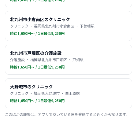
北九州市小倉南区のクリニック
クリニック ・ 福岡県北九州市小倉南区 ・ 下曽根駅
時給1,650円〜 / 1日最低9,250円
北九州市戸畑区の介護施設
介護施設 ・ 福岡県北九州市戸畑区 ・ 戸畑駅
時給1,650円〜 / 1日最低9,250円
大野城市のクリニック
クリニック ・ 福岡県大野城市 ・ 白木原駅
時給1,650円〜 / 1日最低9,250円
このほかの職場は、アプリで空いている日を登録すると近くから探せます。