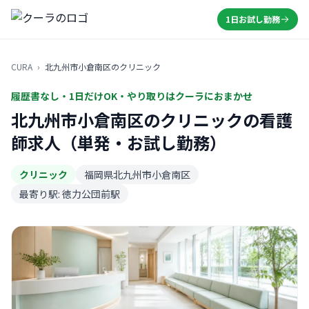
1日お試し勤務
CURA
›
北九州市小倉南区のクリニック
履歴書なし・1日だけOK・やり取りはクーラにおまかせ
北九州市小倉南区のクリニックの看護
師求人（単発・お試し勤務）
クリニック
福岡県北九州市小倉南区
最寄り駅: 徳力公団前駅