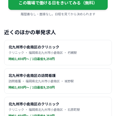
この職場で働ける日をきいてみる（無料）
履歴書なし・面接なし。日程を見てから決められます
近くのほかの単発求人
北九州市小倉南区のクリニック
クリニック ・ 福岡県北九州市小倉南区 ・ 朽網駅
時給1,650円〜 / 1日最低9,250円
北九州市小倉南区の訪問看護
訪問看護 ・ 福岡県北九州市小倉南区 ・ 城野駅
時給1,650円〜 / 1日最低9,250円
北九州市小倉南区のクリニック
クリニック ・ 福岡県北九州市小倉南区 ・ 石原町駅
時給1,650円〜 / 1日最低9,250円