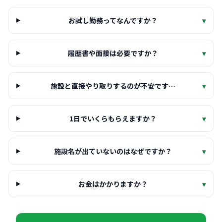
お試し勤務ってなんですか？
▾
履歴書や面接は必要ですか？
▾
施設と直接やり取りするのが不安です…
▾
1日でいくらもらえますか？
▾
施設名が出ていないのはなぜですか？
▾
お金はかかりますか？
▾