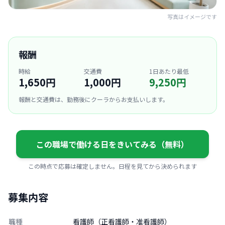
写真はイメージです
報酬
時給
交通費
1日あたり最低
1,650円
1,000円
9,250円
報酬と交通費は、勤務後にクーラからお支払いします。
この職場で働ける日をきいてみる（無料）
この時点で応募は確定しません。日程を見てから決められます
募集内容
職種
看護師（正看護師・准看護師）