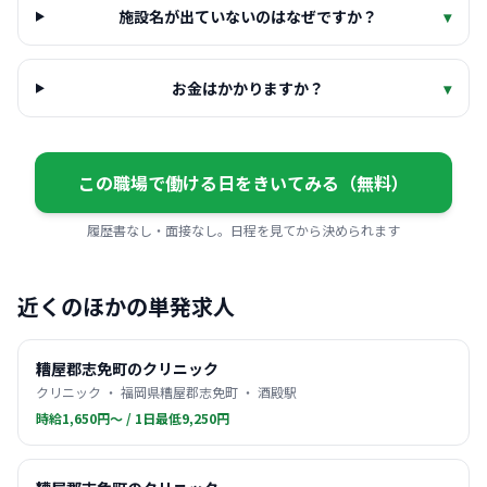
施設名が出ていないのはなぜですか？
▾
お金はかかりますか？
▾
この職場で働ける日をきいてみる（無料）
履歴書なし・面接なし。日程を見てから決められます
近くのほかの単発求人
糟屋郡志免町のクリニック
クリニック ・ 福岡県糟屋郡志免町 ・ 酒殿駅
時給1,650円〜 / 1日最低9,250円