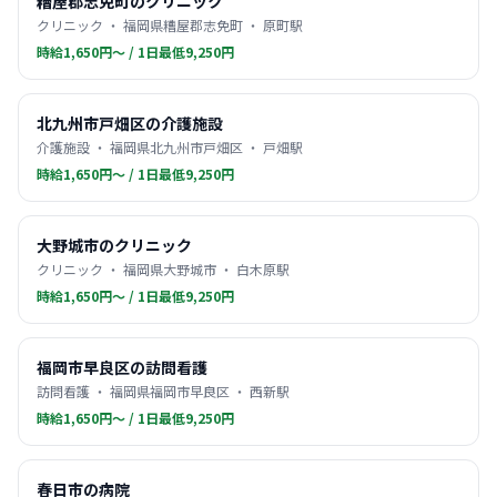
糟屋郡志免町のクリニック
クリニック ・ 福岡県糟屋郡志免町 ・ 原町駅
時給1,650円〜 / 1日最低9,250円
北九州市戸畑区の介護施設
介護施設 ・ 福岡県北九州市戸畑区 ・ 戸畑駅
時給1,650円〜 / 1日最低9,250円
大野城市のクリニック
クリニック ・ 福岡県大野城市 ・ 白木原駅
時給1,650円〜 / 1日最低9,250円
福岡市早良区の訪問看護
訪問看護 ・ 福岡県福岡市早良区 ・ 西新駅
時給1,650円〜 / 1日最低9,250円
春日市の病院