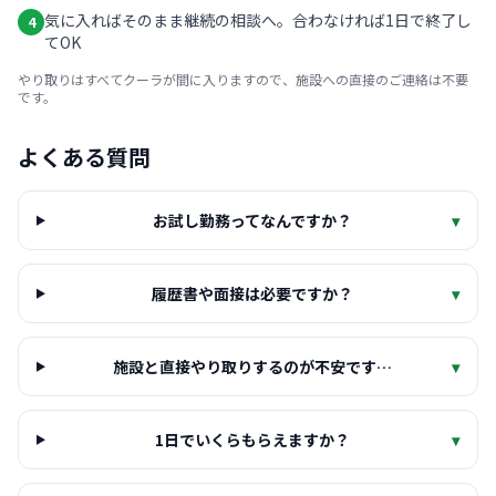
気に入ればそのまま継続の相談へ。合わなければ1日で終了し
4
てOK
やり取りはすべてクーラが間に入りますので、施設への直接のご連絡は不要
です。
よくある質問
お試し勤務ってなんですか？
▾
履歴書や面接は必要ですか？
▾
施設と直接やり取りするのが不安です…
▾
1日でいくらもらえますか？
▾