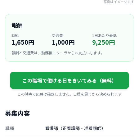
写真はイメージです
報酬
時給
交通費
1日あたり最低
1,650円
1,000円
9,250円
報酬と交通費は、勤務後にクーラからお支払いします。
この職場で働ける日をきいてみる（無料）
この時点で応募は確定しません。日程を見てから決められます
募集内容
職種
看護師（正看護師・准看護師）