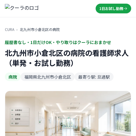
1日お試し勤務
CURA
›
北九州市小倉北区の病院
履歴書なし・1日だけOK・やり取りはクーラにおまかせ
北九州市小倉北区の病院の看護師求人
（単発・お試し勤務）
病院
福岡県北九州市小倉北区
最寄り駅: 旦過駅