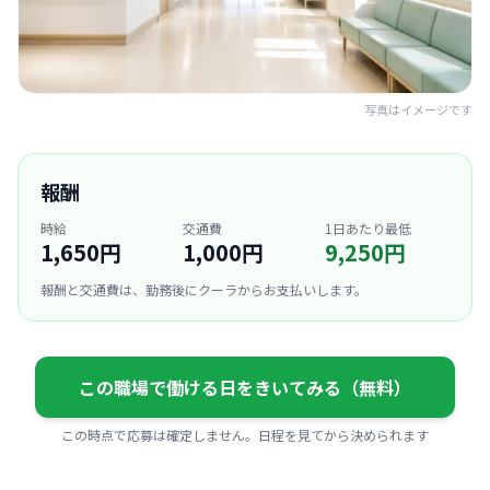
写真はイメージです
報酬
時給
交通費
1日あたり最低
1,650円
1,000円
9,250円
報酬と交通費は、勤務後にクーラからお支払いします。
この職場で働ける日をきいてみる（無料）
この時点で応募は確定しません。日程を見てから決められます