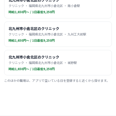
北九州市小倉北区のクリニック
クリニック ・ 福岡県北九州市小倉北区 ・ 南小倉駅
時給1,650円〜 / 1日最低9,250円
北九州市小倉北区のクリニック
クリニック ・ 福岡県北九州市小倉北区 ・ 九州工大前駅
時給1,650円〜 / 1日最低9,250円
北九州市小倉北区のクリニック
クリニック ・ 福岡県北九州市小倉北区 ・ 城野駅
時給1,650円〜 / 1日最低9,250円
このほかの職場は、アプリで空いている日を登録すると近くから探せます。