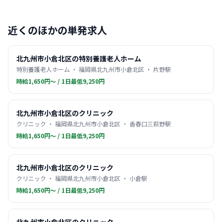
近くのほかの単発求人
北九州市小倉北区の特別養護老人ホーム
特別養護老人ホーム ・ 福岡県北九州市小倉北区 ・ 片野駅
時給1,650円〜 / 1日最低9,250円
北九州市小倉北区のクリニック
クリニック ・ 福岡県北九州市小倉北区 ・ 香春口三萩野駅
時給1,650円〜 / 1日最低9,250円
北九州市小倉北区のクリニック
クリニック ・ 福岡県北九州市小倉北区 ・ 小倉駅
時給1,650円〜 / 1日最低9,250円