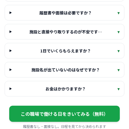
履歴書や面接は必要ですか？
▾
施設と直接やり取りするのが不安です…
▾
1日でいくらもらえますか？
▾
施設名が出ていないのはなぜですか？
▾
お金はかかりますか？
▾
この職場で働ける日をきいてみる（無料）
履歴書なし・面接なし。日程を見てから決められます